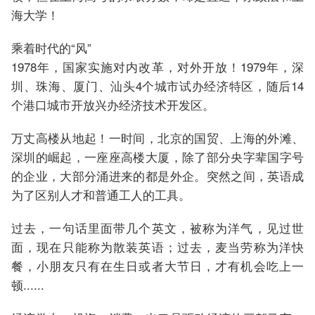
海大学！
乘着时代的“风”
1978年，国家实施对内改革，对外开放！1979年，深
圳、珠海、厦门、汕头4个城市试办经济特区，随后14
个港口城市开放兴办经济技术开发区。
万丈高楼从地起！一时间，北京的国贸、上海的外滩、
深圳的崛起，一座座高楼大厦，除了部分央字辈国字号
的企业，大部分涌进来的都是外企。突然之间，英语成
为了区别人才和普通工人的工具。
过去，一句话里面带几个英文，被称为洋气，见过世
面，现在只能称为散装英语；过去，麦当劳称为洋快
餐，小朋友只有在生日或者大节日，才有机会吃上一
顿......