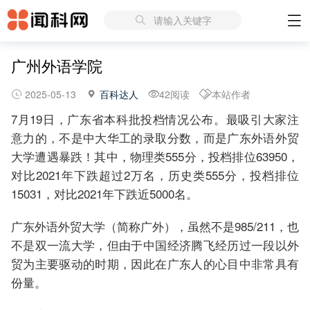
请输入关键字
广州外语学院
2025-05-13
百科达人
42阅读
本站作者
7月19日，广东省本科批投档情况公布。最吸引大家注
意力的，不是中大华工的录取分数，而是广东外语外贸
大学遭遇暴跌！其中，物理类555分，投档排位63950，
对比2021年下跌超过2万名，历史类555分，投档排位
15031，对比2021年下跌近5000名。
广东外语外贸大学（简称广外），虽然不是985/211，也
不是双一流大学，但由于中国经济腾飞经历过一段以外
贸为主要驱动的时期，因此在广东人的心目中非常具有
份量。