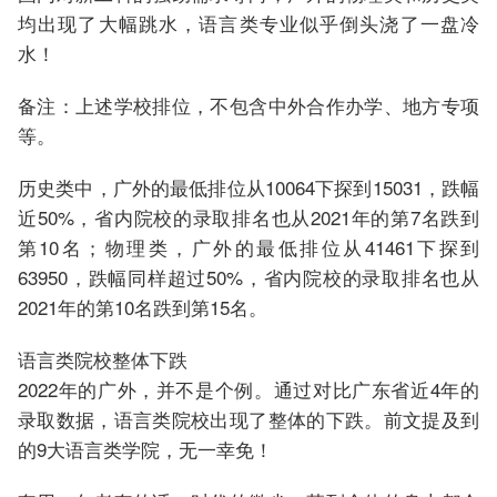
均出现了大幅跳水，语言类专业似乎倒头浇了一盘冷
水！
备注：上述学校排位，不包含中外合作办学、地方专项
等。
历史类中，广外的最低排位从10064下探到15031，跌幅
近50%，省内院校的录取排名也从2021年的第7名跌到
第10名；物理类，广外的最低排位从41461下探到
63950，跌幅同样超过50%，省内院校的录取排名也从
2021年的第10名跌到第15名。
语言类院校整体下跌
2022年的广外，并不是个例。通过对比广东省近4年的
录取数据，语言类院校出现了整体的下跌。前文提及到
的9大语言类学院，无一幸免！