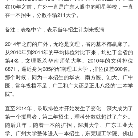
在10年之前，广外一直是广东人眼中的明星学校，一直
在一本招生，分数不输211大学。
备注：表格中"/"，表示当年招生计划未投满
2014年之前的广外，无论是文理，省内基本都赢麻了。
从2010年到2014年的平均排位对比下来，均处于全省的
第4名，文理双杀华南师范大学。2010年的文科排位
6871，逼近身为985的华南理工大学，排位仅差600名。
那个时候，同为一本招生的华农、南方医、汕大、广中
医，常年投档不足，广工和广大还是正儿八经的“二本学
院”。
直至2014年，录取排位才开始发生了变化，深大成为了
第一个搅局者，第二年招生，理科分数就超过了广外。
随后几年，随着一本的扩招，深圳大学、广东工业大
学、广州大学整体进入一本招生，东莞理工学院、佛山