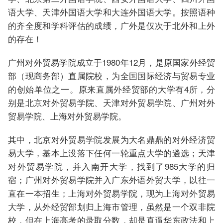
语大学、天津外国语大学和大连外国语大学。按照语种
的齐全度和学科评估的成绩，广外是仅次于北外和上外
的存在！
广州对外贸易学院成立于1980年12月，是原国家外经贸
部（现商务部）直属院校，为全国国际经济与贸易专业
的创始单位之一。原来直属外经贸部的大学有4所，分
别是北京对外贸易学院、天津对外贸易学院、广州对外
贸易学院、上海对外贸易学院。
其中，北京对外贸易学院发展为大名鼎鼎的对外经济贸
易大学，基本上没落下任何一轮重点大学的遴选；天津
对外贸易学院，并入南开大学，找到了985大学的归
宿；广州对外贸易学院并入广东外语外贸大学，以往一
直在一本招生；上海对外贸易学院，现为上海对外贸易
大学，从外经贸部划归上海市管理，虽然是一个双非院
校，但在上海高考的录取分数，却是直逼华东政法和上