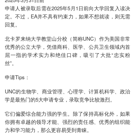
申请人被录取后需在2025年5月1日前向大学回复入读决
定。不过，EA并不具有约束力，如果不想就读，则无需
回复。
北卡罗来纳大学教堂山分校（简称UNC）作为美国非常
优秀的公立大学，凭借商科、医学、公共卫生领域内首
屈一指的学术实力和绝佳口碑，吸引了大批“忠实粉
丝”。
申请Tips：
UNC的生物学、商业管理、心理学、计算机科学、政治
学是最热门的5大申请专业，录取竞争比较激烈。
它们偏爱综合能力强的学生。除了保持高标化外，如果
你拥有卓越的领导才能、强烈的责任感、优秀的组织能
力和学习能力，那么更容易受到青睐。