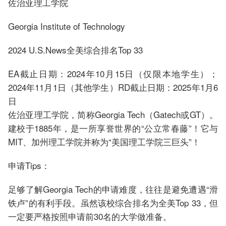
佐治亚理工学院
Georgia Institute of Technology
2024 U.S.News全美综合排名Top 33
EA截止日期：2024年10月15日（仅限本地学生）；
2024年11月1日（其他学生）RD截止日期：2025年1月6
日
佐治亚理工学院，简称Georgia Tech（Gatech或GT）。
建校于1885年，是一所享誉世界的“公立常春藤”！它与
MIT、加州理工学院并称为“美国理工学院三巨头”！
申请Tips：
足够了解Georgia Tech的申请难度，往往是避免遭遇“滑
铁卢”的有利手段。虽然该校综合排名为全美Top 33，但
一定要严格按照申请前30名的大学做准备。