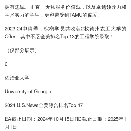
拥有忠诚、正直、无私服务价值观，以及卓越领导力和
学术实力的学生，更容易受到TAMU的偏爱。
2023-24申请季，棕榈学员共收获2枚德州农工大学的
Offer，其中不乏全美排名Top 13的工程学院录取！
（仅部分展示）
6
佐治亚大学
University of Georgia
2024 U.S.News全美综合排名Top 47
EA截止日期：2024年10月15日RD截止日期：2025年1
月1日