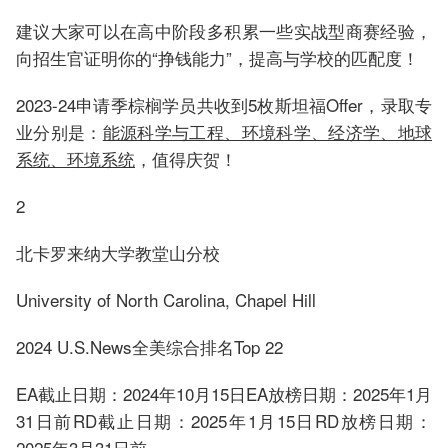
建议大家可以在高中阶段多积累一些实战型商赛经验，
向招生官证明你的“挣钱能力”，提高与学校的匹配度！
2023-24申请季棕榈学员共收到5枚斯坦福Offer，录取专
业分别是：
能源科学与工程、环境科学、经济学、地球
系统、环境系统
，值得庆贺！
2
北卡罗来纳大学教堂山分校
University of North Carolina, Chapel Hill
2024 U.S.News全美综合排名Top 22
EA截止日期：2024年10月15日EA放榜日期：2025年1月
31日前RD截止日期：2025年1月15日RD放榜日期：
2025年3月31日前