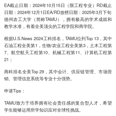
EA截止日期：2024年10月15日（限工程专业）RD截止
日期：2024年12月1日EA/RD放榜日期：2025年3月下旬
德州农工大学（简称TAMU），拥有极高的学术成就和
教学水准，有着全美顶尖的工程学院和商学院。
根据U.S.News 2024工科排名，TAMU位列Top 13，其中
石油工程全美第1，生物/农业工程全美第3，土木工程第
7、航空航天工程第10、机械工程第11、计算机工程第
21；
商科排名全美Top 29，其中会计、供应链管理、市场营
销、管理信息系统等专业十分强势。
申请Tips：
TAMU致力于培养拥有社会责任感的复合型人才，希望
学生能够运用所学知识应对全球性挑战。