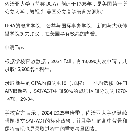
佐治亚大学（简称UGA）创建于1785年，是美国第一所
公立大学，被视为“美国公立高等教育发源地”。
UGA的教育学院、公共与国际事务学院、新闻与大众传
播学院实力顶尖，在美国享有极高的声誉。
申请Tips：
根据学校官放数据，2024 Fall，有43,090人次申请，共
录取15,900名本科生。
录取新生的GPA均值为4.19（加权），平均选修10+门
AP/IB课程，SAT/ACT中间50%的成绩区间分别为1270-
1470、29-34。
学校官方表示，2024-2025申请季，佐治亚大学仍延续
强制提交SAT/ACT的标化政策，并且学生的高中背景和
课程表现也是录取过程中的重要考量因素。