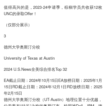
值得高兴的是，2023-24申请季，棕榈学员共收获12枚
UNC的录取Offer！
（仅部分展示）
3
德州大学奥斯汀分校
University of Texas at Austin
2024 U.S.News全美综合排名Top 32
EA截止日期：2024年10月15日EA放榜日期：2025年1月
15日RD截止日期：2024年12月1日RD放榜日期：2025
年2月15日
德州大学奥斯汀分校（UT-Austin）地理位置十分优越，
位于素有“硅谷”之称的奥斯汀市，校园被Dell、IBM、德