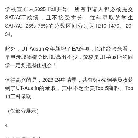
学校宣布从2025 Fall开始，所有申请人都必须提交
SAT/ACT成绩，且不接受拼分。往年录取的学生
SAT/ACT25%-75%的分数区间分别为1210-1470、29-
34。
此外，UT-Austin今年新增了EA选项，以往经验来看，
早申录取率都会比RD高出不少，梦校是UT-Austin的同
学一定要把握住机会！
值得高兴的是，2023-24申请季，共有5位棕榈学员收获
到了UT-Austin的录取，其中不乏全美Top 5商科、Top
11工科录取！
（仅部分展示）
4