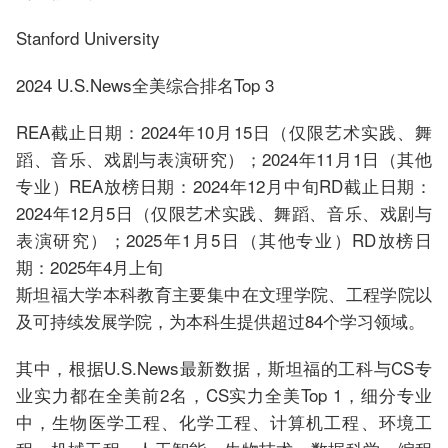
Stanford University
2024 U.S.News全美综合排名Top 3
REA截止日期：2024年10月15日（仅限艺术实践、舞
蹈、音乐、戏剧与表演研究）；2024年11月1日（其他
专业）REA放榜日期：2024年12月中旬RD截止日期：
2024年12月5日（仅限艺术实践、舞蹈、音乐、戏剧与
表演研究）；2025年1月5日（其他专业）RD放榜日
期：2025年4月上旬
斯坦福大学本科教育主要集中在文理学院、工程学院以
及可持续发展学院，为本科生提供超过84个学习领域。
其中，根据U.S.News最新数据，斯坦福的工科与CS专
业实力都在全美前2名，CS实力全美Top 1，细分专业
中，生物医学工程、化学工程、计算机工程、环境工