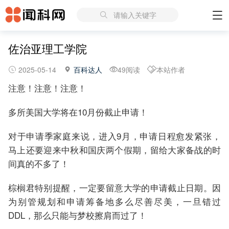
请输入关键字
佐治亚理工学院
2025-05-14
百科达人
49阅读
本站作者
注意！注意！注意！
多所美国大学将在10月份截止申请！
对于申请季家庭来说，进入9月，申请日程愈发紧张，
马上还要迎来中秋和国庆两个假期，留给大家备战的时
间真的不多了！
棕榈君特别提醒，一定要留意大学的申请截止日期。因
为别管规划和申请筹备地多么尽善尽美，一旦错过
DDL，那么只能与梦校擦肩而过了！