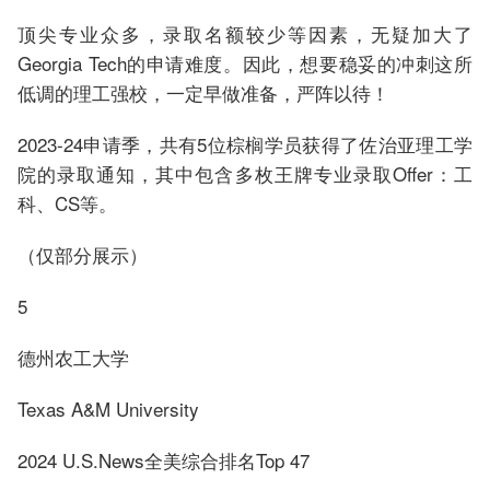
顶尖专业众多，录取名额较少等因素，无疑加大了
Georgia Tech的申请难度。因此，想要稳妥的冲刺这所
低调的理工强校，一定早做准备，严阵以待！
2023-24申请季，共有5位棕榈学员获得了佐治亚理工学
院的录取通知，其中包含多枚王牌专业录取Offer：工
科、CS等。
（仅部分展示）
5
德州农工大学
Texas A&M University
2024 U.S.News全美综合排名Top 47