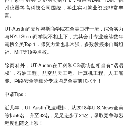
州仪器等高科技公司围绕，学生实习就业资源非常丰
富。
UT-Austin的麦库姆斯商学院在全美口碑一流，综合实力
与NYU Stern商学院不相上下，尤其会计专业连续数年
霸榜全美Top 1，师资力量也非常强，多数教授来自斯坦
福、MIT等顶尖名校。
除商科外，UT-Austin在工科和CS领域也相当有“话语
权”，石油工程、航空航天工程、计算机工程、人工智
能、网络安全等细分专业均是全美前10水平！
申请Tips：
近几年，UT-Austin飞速崛起，从2018年U.S.News全美
综排56名，升至32名，足足进步了24名，录取竞争激烈
程度也随之上涨！