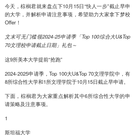
今天，棕榈君就来盘点下10月15日“快人一步”截止早申
的大学，并解析申请注意事项，希望助力大家拿下梦校
Offer！
文末可无门槛领2024-25申请季「Top 100综合大U&Top
70文理校申请截止日期」礼包～
这9所美本大学提前“抢跑”
2024-2025申请季，Top 100大U&Top 70文理学院中，有
8所综合性大学和1所文理学院于10月15日截止早申请。
下面，棕榈君为大家重点解析其中6所综合性大学的申
请策略及注意事项。
1
斯坦福大学