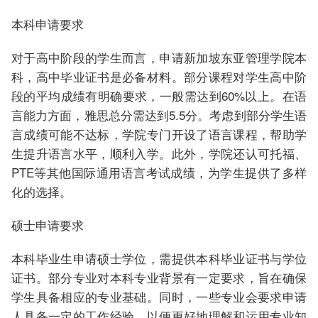
本科申请要求
对于高中阶段的学生而言，申请新加坡东亚管理学院本
科，高中毕业证书是必备材料。部分课程对学生高中阶
段的平均成绩有明确要求，一般需达到60%以上。在语
言能力方面，雅思总分需达到5.5分。考虑到部分学生语
言成绩可能不达标，学院专门开设了语言课程，帮助学
生提升语言水平，顺利入学。此外，学院还认可托福、
PTE等其他国际通用语言考试成绩，为学生提供了多样
化的选择。
硕士申请要求
本科毕业生申请硕士学位，需提供本科毕业证书与学位
证书。部分专业对本科专业背景有一定要求，旨在确保
学生具备相应的专业基础。同时，一些专业会要求申请
人具备一定的工作经验，以便更好地理解和运用专业知