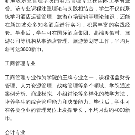
誉。该专业课程注重理论与实践相结合，学生不仅能系
统学习酒店运营管理、旅游市场营销等理论知识，还能
在新加坡众多知名酒店进行实习，积累丰富的实践经
验。毕业后，学生可在国际酒店集团、高端度假村、旅
游公司等机构从事酒店管理、旅游策划等工作，平均月
薪可达3800新币。
工商管理专业
工商管理专业作为学院的王牌专业之一，课程涵盖财务
管理、人力资源管理、战略管理等多个领域。学院通过
案例分析、商业模拟、小组讨论等多样化的教学方法，
培养学生的综合管理能力和决策能力。毕业后，学生可
在各类企业的管理岗位上发挥专长，平均月薪约4000新
币。
会计专业