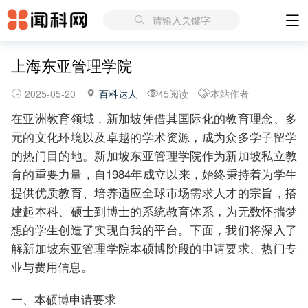
请输入关键字
上海东亚管理学院
2025-05-20
百科达人
45阅读
本站作者
在亚洲教育领域，新加坡凭借其国际化的教育理念、多
元的文化环境以及卓越的学术资源，成为众多学子留学
的热门目的地。新加坡东亚管理学院作为新加坡私立教
育的重要力量，自1984年成立以来，始终秉持着为学生
提供优质教育、培养适应全球市场需求人才的宗旨，搭
建起本科、硕士到博士的系统教育体系，为无数怀揣梦
想的学生创造了实现自我的平台。下面，我们将深入了
解新加坡东亚管理学院本硕博阶段的申请要求、热门专
业与费用信息。
一、本硕博申请要求