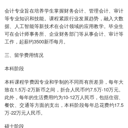
会计专业旨在培养学生掌握财务会计、管理会计、审计
等专业知识和技能。课程紧跟行业发展趋势，融入大数
据、人工智能等新技术在会计领域的应用教学。毕业生
可在会计师事务所、企业财务部门等从事会计、审计等
工作，起薪约3500新币每月。
三、留学费用情况
本科阶段
本科课程学费因专业和学制的不同而有所差异，每年大
致在1.5万-2万新币之间，折合人民币约7.5万-10万元。
此外，每年的生活费用约为10-12万人民币，包括住宿、
餐饮、交通等方面的支出，本科阶段每年总花费约17.5
万-22万元人民币。
硕士阶段