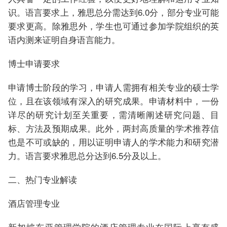
识。语言要求上，雅思总分需达到6.0分，部分专业可能
要求更高。除雅思外，学生也可通过参加学院组织的英
语内测来证明自身语言能力。
博士申请要求
申请博士阶段的学习，申请人需拥有相关专业的硕士学
位，且在该领域有深入的研究成果。申请材料中，一份
详尽的研究计划至关重要，需清晰阐述研究问题、目
标、方法及预期成果。此外，两封高质量的学术推荐信
也是不可或缺的，用以证明申请人的学术能力和研究潜
力。语言要求雅思总分达到6.5分及以上。
二、热门专业解读
酒店管理专业
新加坡东亚管理学院的酒店管理专业在国际上享有盛