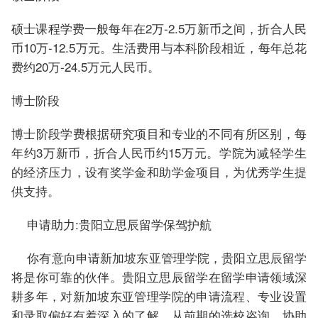
硕士课程学费一般每年在2万-2.5万新币之间，折合人民
币10万-12.5万元。生活费用与本科阶段相近，每年总花
费约20万-24.5万元人民币。
博士阶段
博士阶段学费根据研究项目和专业的不同有所区别，每
年约3万新币，折合人民币约15万元。学院为减轻学生
的经济压力，设有奖学金和助学金项目，为优秀学生提
供支持。
申请助力:贵阳立思辰留学保驾护航
你有意向申请新加坡东亚管理学院，贵阳立思辰留学
将是你可靠的伙伴。贵阳立思辰留学在留学申请领域深
耕多年，对新加坡东亚管理学院的申请流程、专业设置
和录取偏好有着深入的了解。从前期的选校咨询，协助