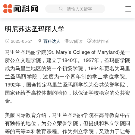
请输入关键字
明尼苏达圣玛丽大学
2025-05-21
百科达人
37阅读
本站作者
马里兰圣玛丽学院(St. Mary’s College of Maryland)是一
所公立文理学院，建立于1840年。1927年，圣玛丽学院
成为马里兰地区的第一个初级学院，1964年更名为马里
兰圣玛丽学院，过度为一个四年制的学士学位学院。
1992年，国会指定马里兰圣玛丽学院为公共荣誉学院，
国家还给予高校体制的地位，以保证学校稳定的公共资
金。
美藤国际教育介绍，马里兰圣玛丽学院在高等教育中占
有独特的地位，为公立荣誉学院，但提供和私立学院同
等的高等本科教育课程。作为州立学院，又致力于让每