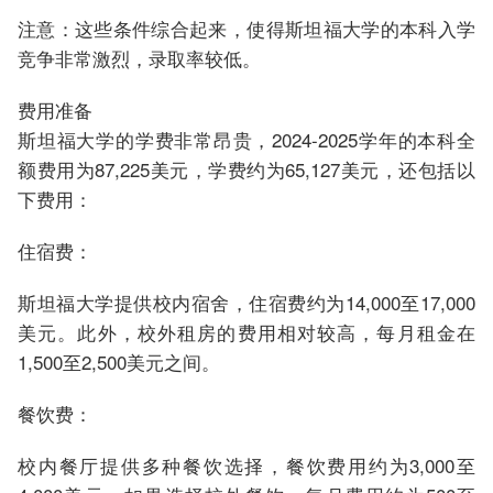
注意：这些条件综合起来，使得斯坦福大学的本科入学
竞争非常激烈，录取率较低。
费用准备
斯坦福大学的学费非常昂贵，2024-2025学年的本科全
额费用为87,225美元，学费约为65,127美元，还包括以
下费用：
住宿费：
斯坦福大学提供校内宿舍，住宿费约为14,000至17,000
美元。此外，校外租房的费用相对较高，每月租金在
1,500至2,500美元之间。
餐饮费：
校内餐厅提供多种餐饮选择，餐饮费用约为3,000至