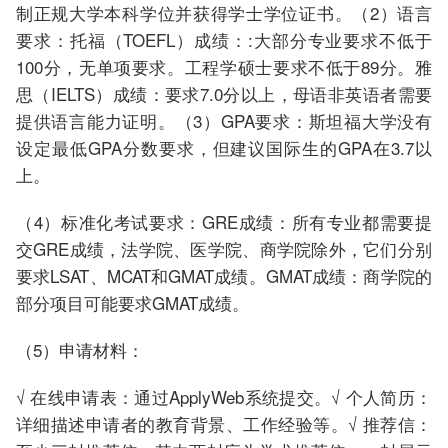
制正规大学本科学位并获得学士学位证书。（2）语言
要求：托福（TOEFL）成绩：:大部分专业要求不低于
100分，无单项要求。工程学硕士要求不低于89分。雅
思（IELTS）成绩：要求7.0分以上，母语非英语者需要
提供语言能力证明。（3）GPA要求：斯坦福大学没有
设定最低GPA分数要求，但建议国际生的GPA在3.7以
上。
（4）标准化考试要求：GRE成绩：所有专业都需要提
交GRE成绩，法学院、医学院、商学院除外，它们分别
要求LSAT、MCAT和GMAT成绩。GMAT成绩：商学院的
部分项目可能要求GMAT成绩。
（5）申请材料：
√ 在线申请表：通过ApplyWeb系统提交。√ 个人简历：
详细描述申请者的教育背景、工作经验等。√ 推荐信：