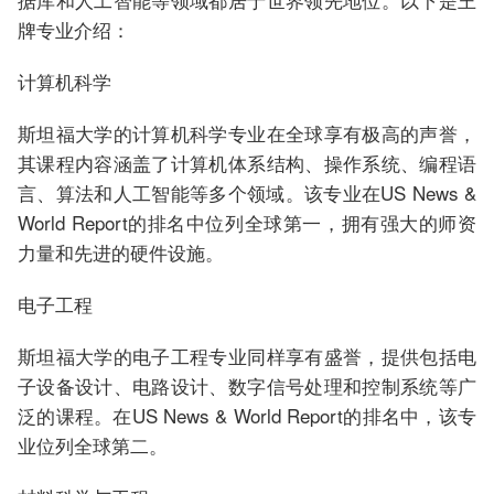
牌专业介绍：
计算机科学
斯坦福大学的计算机科学专业在全球享有极高的声誉，
其课程内容涵盖了计算机体系结构、操作系统、编程语
言、算法和人工智能等多个领域。该专业在US News &
World Report的排名中位列全球第一，拥有强大的师资
力量和先进的硬件设施。
电子工程
斯坦福大学的电子工程专业同样享有盛誉，提供包括电
子设备设计、电路设计、数字信号处理和控制系统等广
泛的课程。在US News & World Report的排名中，该专
业位列全球第二。