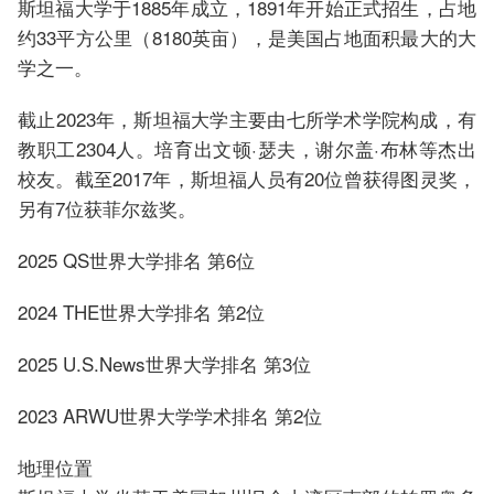
斯坦福大学于1885年成立，1891年开始正式招生，占地
约33平方公里（8180英亩），是美国占地面积最大的大
学之一。
截止2023年，斯坦福大学主要由七所学术学院构成，有
教职工2304人。培育出文顿·瑟夫，谢尔盖·布林等杰出
校友。截至2017年，斯坦福人员有20位曾获得图灵奖，
另有7位获菲尔兹奖。
2025 QS世界大学排名 第6位
2024 THE世界大学排名 第2位
2025 U.S.News世界大学排名 第3位
2023 ARWU世界大学学术排名 第2位
地理位置