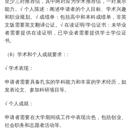
至少三封推荐信，其中两封应为学术推荐信，一封展示
能力。√ 个人陈述：阐述申请者的个人目标、学术兴趣
和职业规划。√ 成绩单：包括高中和本科成绩单，非英
文版需要英文翻译公证。√ 在读证明/学位证书：未毕业
者需要提供在读证明，已毕业者需要提供学士学位证
书。
（6）学术和个人成就要求：:
√ 学术表现：
申请者需要具备扎实的学科能力和丰富的学术经历，如
发表论文、参加科研项目等。
√ 个人成就：
申请者需要在大学期间或工作中表现出色，包括创业、
社会职务和志愿者活动等。