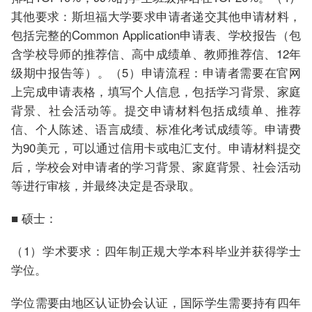
其他要求：斯坦福大学要求申请者递交其他申请材料，
包括完整的Common Application申请表、学校报告（包
含学校导师的推荐信、高中成绩单、教师推荐信、12年
级期中报告等）。（5）申请流程：申请者需要在官网
上完成申请表格，填写个人信息，包括学习背景、家庭
背景、社会活动等。提交申请材料包括成绩单、推荐
信、个人陈述、语言成绩、标准化考试成绩等。申请费
为90美元，可以通过信用卡或电汇支付。申请材料提交
后，学校会对申请者的学习背景、家庭背景、社会活动
等进行审核，并最终决定是否录取。
■ 硕士：
（1）学术要求：四年制正规大学本科毕业并获得学士
学位。
学位需要由地区认证协会认证，国际学生需要持有四年