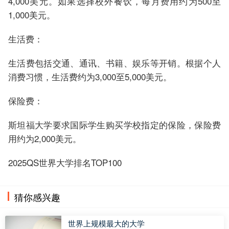
4,000美元。如果选择校外餐饮，每月费用约为500至
1,000美元。
生活费：
生活费包括交通、通讯、书籍、娱乐等开销。根据个人
消费习惯，生活费约为3,000至5,000美元。
保险费：
斯坦福大学要求国际学生购买学校指定的保险，保险费
用约为2,000美元。
2025QS世界大学排名TOP100
猜你感兴趣
世界上规模最大的大学