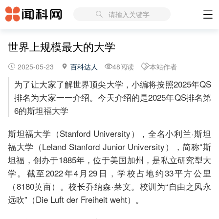
请输入关键字
世界上规模最大的大学
2025-05-23
百科达人
48阅读
本站作者
为了让大家了解世界顶尖大学，小编将按照2025年QS
排名为大家一一介绍。今天介绍的是2025年QS排名第
6的斯坦福大学
斯坦福大学（Stanford University），全名小利兰·斯坦
福大学（Leland Stanford Junior University），简称“斯
坦福，创办于1885年，位于美国加州，是私立研究型大
学。截至2022年4月29日，学校占地约33平方公里
（8180英亩）。校长乔纳森·莱文。校训为“自由之风永
远吹”（Die Luft der Freiheit weht）。