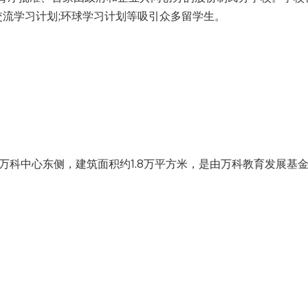
交流学习计划;环球学习计划等吸引众多留学生。
万科中心东侧，建筑面积约1.8万平方米，是由万科教育发展基