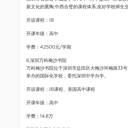
新文化的熏陶;中西合璧的课程体系;友好学校师生
开设课程：IB
开课年级：高中
学费：42500元/学期
6.深圳万科梅沙书院
万科梅沙书院位于深圳市盐田区大梅沙环梅路33号
举办的国际化学校，委托深圳中学办学。
开设课程：IB课程、美国高中课程
开课年级：高中
学费：14.8万