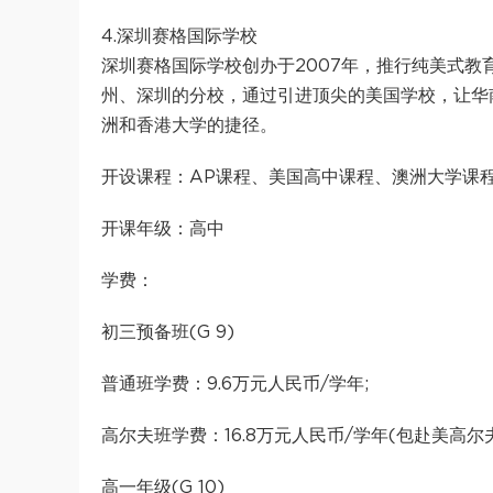
4.深圳赛格国际学校
深圳赛格国际学校创办于2007年，推行纯美式教育。
州、深圳的分校，通过引进顶尖的美国学校，让华
洲和香港大学的捷径。
开设课程：AP课程、美国高中课程、澳洲大学课
开课年级：高中
学费：
初三预备班(G 9)
普通班学费：9.6万元人民币/学年;
高尔夫班学费：16.8万元人民币/学年(包赴美高尔
高一年级(G 10)