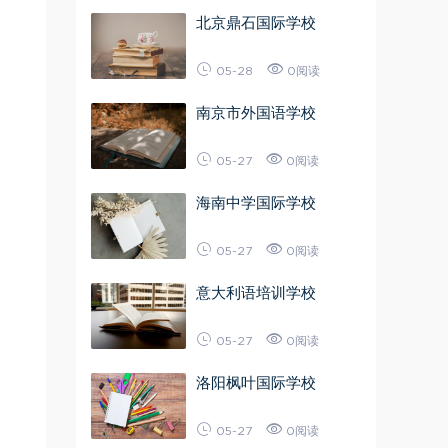
北京鼎石国际学校
05-28
0阅读
南京市外国语学校
05-27
0阅读
海南中学国际学校
05-27
0阅读
意大利语培训学校
05-27
0阅读
洛阳枫叶国际学校
05-27
0阅读