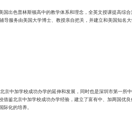
美国出色普林斯顿高中的教学体系和理念，全英文授课提高综合
学辅导服务由美国大学博士、教授亲自把关，并建立和美国知名大
学，是北京中加学校成功办学的延伸和发展，同时也是深圳市第一所
校借鉴北京中加学校成功办学经验，建立了富有中、加两国优良
国际化的培养。