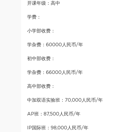
开课年级：高中
学费：
小学部收费：
学杂费：60000人民币/年
初中部收费：
学杂费：66000人民币/年
高中部收费：
中加双语实验班：70,000人民币/年
AP班：87,500人民币/年
IP国际班：98,000人民币/年