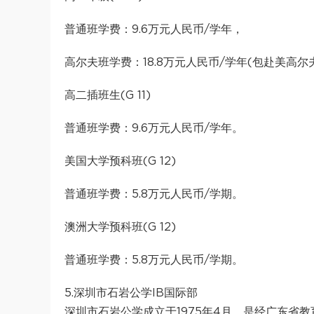
普通班学费：9.6万元人民币/学年，
高尔夫班学费：18.8万元人民币/学年(包赴美高尔
高二插班生(G 11)
普通班学费：9.6万元人民币/学年。
美国大学预科班(G 12)
普通班学费：5.8万元人民币/学期。
澳洲大学预科班(G 12)
普通班学费：5.8万元人民币/学期。
5.深圳市石岩公学IB国际部
深圳市石岩公学成立于1975年4月，是经广东省