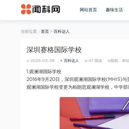
网站首页
趣味生活
当前位置：
首页
>
百科达人
深圳赛格国际学校
2025-05-28
百科达人
47 阅读
投稿：本
1.观澜湖国际学校
2016年9月20日，深圳观澜湖国际学校(MHIS)与英
观澜湖国际学校变更为柏朗思观澜湖学校，中学部计