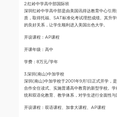
2.红岭中学高中部国际班
深圳红岭中学高中部是由美国讯得达教育中心引用
质，取得托福、SAT标准化考试理想成绩。其升
的良好关系，让学生顺利进入美国出色大学。
开设课程：AP课程
开课年级：高中
学费：8万元/学年
3.深圳(南山)中加学校
深圳(南山)中加学校于2001年9月1日正式开
合作全住读式、实施普通高中教育的新型学校。学
统和双语化教育、教学体系，对学生进行全面性与
开设课程：双语课程、加拿大课程、AP课程