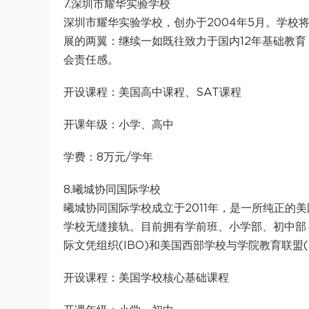
7.深圳市耀华实验学校
深圳市耀华实验学校，创办于2004年5月。学
展的两翼：继续一如既往致力于国内12年基础教
会责任感。
开设课程：美国高中课程、SAT课程
开课年级：小学、高中
学费：8万元/学年
8.曦城协同国际学校
曦城协同国际学校成立于2011年，是一所纯正的
学校无缝接轨。目前拥有学前班、小学部、初中部，招
际文凭组织(IBO)和美国西部学校与学院教育联盟
开设课程：美国学校核心基础课程