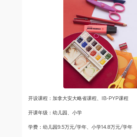
开设课程：加拿大安大略省课程、IB-PYP课程
开课年级：幼儿园、小学
学费：幼儿园9.5万元/学年、小学14.8万元/学年