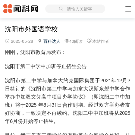
请输入关键字
沈阳市外国语学校
2025-05-28
百科达人
40阅读
本站作者
刚刚，沈阳市教育局发布：
沈阳市第二中学中加班停止招生公告
沈阳市第二中学与加拿大约克国际集团于2021年12月2
日签订的《沈阳市第二中学与加拿大汉斯东郊中学合作
举办中加双文凭高中项目办学协议》（即沈阳二中中加
班）将于2025 年8月31日合作到期。经过双方举办者友
好协商，一致决定不再续约。沈阳二中中加班将从2025
年6月份开始停止招生。
目前，我市仍有三所学校设有欧美方向留学合作班，分