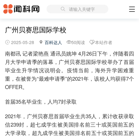
请输入关键字
广州贝赛思国际学校
2025-05-28
百科达人
50阅读
本站作者
南都讯 记者梁艳燕 通讯员姚坤 4月26日下午，伴随着四
月大学申请季的落幕，广州贝赛思国际学校举办了首届
毕业生升学情况说明会。疫情当前，海外升学困难重
重，在被誉为“最难申请季”的2021年，该校人均获得7个
OFFER。
首届35名毕业生，人均7封录取
2021年，广州贝赛思首届毕业生共35人，累计收获录取
信239封，超七成学生被美国排名前三十或英国前五的
大学录取，超九成学生被美国排名前五十或英国前五的