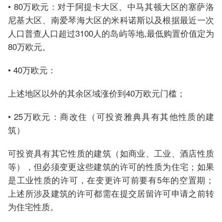
• 80万欧元：对于阿提卡大区、中马其顿大区的塞萨洛
尼基大区、南爱琴海大区的米科诺斯以及根据最近一次
人口普查人口超过3100人的岛屿等地,最低购置价值定为
80万欧元。
• 40万欧元：
上述地区以外的其余区域涨价到40万欧元门槛；
• 25万欧元：商改住（可投资雅典具有其他性质的建
筑）
可投资具有其它性质的建筑（如商业、工业、酒店性质
等），但必须变更这些建筑的许可的性质为住宅；如果
是工业性质的许可，在变更许可前要有5年的空置期；
上述所涉及建筑的许可都需在提交居留许可申请之前转
为住宅性质。