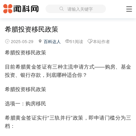
请输入关键字
希腊投资移民政策
2025-05-29
百科达人
51阅读
本站作者
希腊投资移民政策
目前希腊黄金签证有三种主流申请方式——购房、基金
投资、银行存款，到底哪种适合你？
希腊投资移民政策
选项一：购房移民
希腊黄金签证实行“三轨并行”政策，即申请门槛分为三
档：