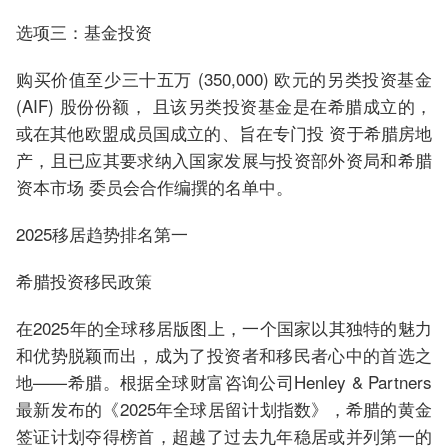
选项三：基金投资
购买价值至少三十五万 (350,000) 欧元的另类投资基金
(AIF) 股份份额， 且该另类投资基金是在希腊成立的，
或在其他欧盟成员国成立的、旨在专门投 资于希腊房地
产，且已应其要求纳入国家发展与投资部外资局和希腊
资本市场 委员会合作编撰的名单中。
2025移居趋势排名第一
希腊投资移民政策
在2025年的全球移居版图上，一个国家以其独特的魅力
和优势脱颖而出，成为了投资者和移民者心中的首选之
地——希腊。根据全球财富咨询公司Henley & Partners
最新发布的《2025年全球居留计划指数》，希腊的黄金
签证计划夺得榜首，超越了过去九年稳居或并列第一的