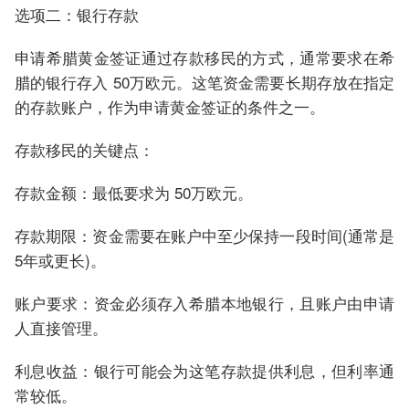
选项二：银行存款
申请希腊黄金签证通过存款移民的方式，通常要求在希
腊的银行存入 50万欧元。这笔资金需要长期存放在指定
的存款账户，作为申请黄金签证的条件之一。
存款移民的关键点：
存款金额：最低要求为 50万欧元。
存款期限：资金需要在账户中至少保持一段时间(通常是
5年或更长)。
账户要求：资金必须存入希腊本地银行，且账户由申请
人直接管理。
利息收益：银行可能会为这笔存款提供利息，但利率通
常较低。