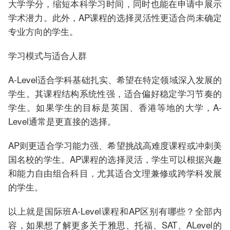
大学学分，缩短本科学习时间，同时也能在申请中展示
学术潜力。此外，AP课程的选择灵活性更适合尚未确定
专业方向的学生。
学习模式与适合人群
A-Level适合学科基础扎实、希望在特定领域深入发展的
学生。其课程结构系统性强，适合偏好稳定学习节奏的
学生。如果学生的目标是英国、香港等地的大学，A-
Level通常是更直接的选择。
AP则更适合学习能力强、希望挑战高难度课程或冲刺美
国名校的学生。AP课程的选择灵活，学生可以根据兴趣
和能力自由组合科目，尤其适合文理兼修或跨学科发展
的学生。
以上就是国际班A-Level课程和AP区别有哪些？全部内
容，如果想了解更多关于雅思、托福、SAT、ALevel的