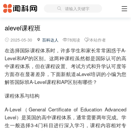
请输入关键字
alevel课程班
2025-05-30
百科达人
78阅读
本站作者
在选择国际课程体系时，许多学生和家长常常困惑于A-
Level和AP的区别。这两种课程虽然都是国际认可的高
中课程体系，但在课程设置、考试方式和升学认可度等
方面存在显著差异，下面新航道aLevel培训的小编为您
解答国际班A-Level课程和AP区别有哪些？
课程体系与结构
A-Level（General Certificate of Education Advanced
Level）是英国的高中课程体系，通常需要两年完成。学
生一般选择3-4门科目进行深入学习，课程内容相对专