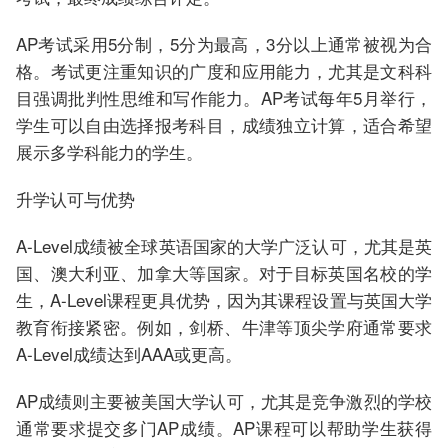
AP考试采用5分制，5分为最高，3分以上通常被视为合
格。考试更注重知识的广度和应用能力，尤其是文科科
目强调批判性思维和写作能力。AP考试每年5月举行，
学生可以自由选择报考科目，成绩独立计算，适合希望
展示多学科能力的学生。
升学认可与优势
A-Level成绩被全球英语国家的大学广泛认可，尤其是英
国、澳大利亚、加拿大等国家。对于目标英国名校的学
生，A-Level课程更具优势，因为其课程设置与英国大学
教育衔接紧密。例如，剑桥、牛津等顶尖学府通常要求
A-Level成绩达到AAA或更高。
AP成绩则主要被美国大学认可，尤其是竞争激烈的学校
通常要求提交多门AP成绩。AP课程可以帮助学生获得