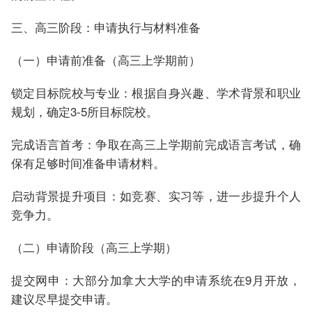
三、高三阶段：申请执行与材料准备
（一）申请前准备（高三上学期前）
锁定目标院校与专业：根据自身兴趣、学术背景和职业
规划，确定3-5所目标院校。
完成语言首考：争取在高三上学期前完成语言考试，确
保有足够时间准备申请材料。
启动背景提升项目：如竞赛、实习等，进一步提升个人
竞争力。
（二）申请阶段（高三上学期）
提交网申：大部分加拿大大学的申请系统在9月开放，
建议尽早提交申请。