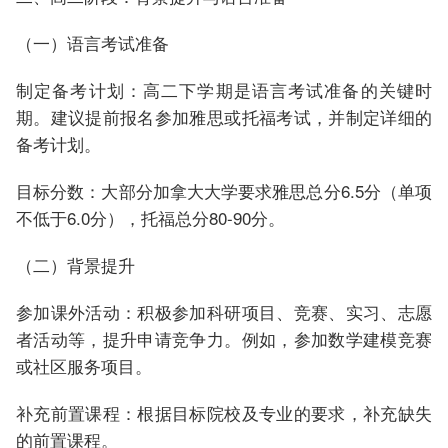
（一）语言考试准备
制定备考计划：高二下学期是语言考试准备的关键时
期。建议提前报名参加雅思或托福考试，并制定详细的
备考计划。
目标分数：大部分加拿大大学要求雅思总分6.5分（单项
不低于6.0分），托福总分80-90分。
（二）背景提升
参加课外活动：积极参加科研项目、竞赛、实习、志愿
者活动等，提升申请竞争力。例如，参加数学建模竞赛
或社区服务项目。
补充前置课程：根据目标院校及专业的要求，补充缺失
的前置课程。