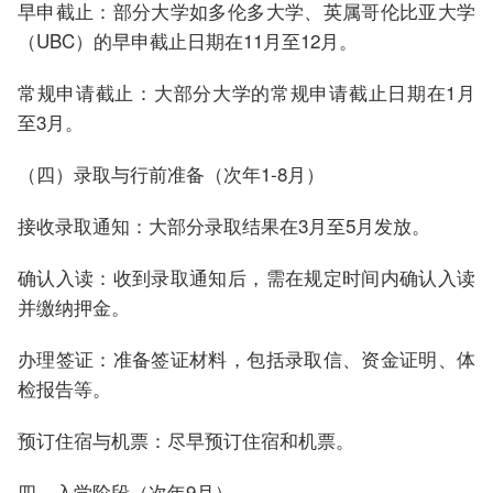
早申截止：部分大学如多伦多大学、英属哥伦比亚大学
（UBC）的早申截止日期在11月至12月。
常规申请截止：大部分大学的常规申请截止日期在1月
至3月。
（四）录取与行前准备（次年1-8月）
接收录取通知：大部分录取结果在3月至5月发放。
确认入读：收到录取通知后，需在规定时间内确认入读
并缴纳押金。
办理签证：准备签证材料，包括录取信、资金证明、体
检报告等。
预订住宿与机票：尽早预订住宿和机票。
四、入学阶段（次年9月）