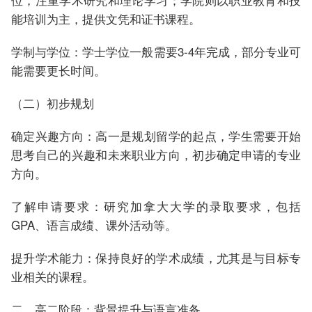
能培训为主，提供文凭和证书课程。
学制与学位：学士学位一般需要3-4年完成，部分专业可
能需要更长时间。
（二）初步规划
确定兴趣方向：高一是规划留学的起点，学生需要开始
思考自己的兴趣和未来职业方向，初步确定申请的专业
方向。
了解申请要求：研究加拿大大学的录取要求，包括
GPA、语言成绩、课外活动等。
提升学术能力：保持良好的学术成绩，尤其是与目标专
业相关的课程。
二、高二阶段：背景提升与语言准备