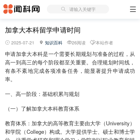
请输入关键字
加拿大本科留学申请时间
2025-07-21
知识百科
26阅读
本站作者
申请加拿大本科是一个需要长期规划与准备的过程，从
高一到高三的每个阶段都至关重要。合理规划时间线，
有条不紊地完成各项准备任务，能显著提升申请成功
率。
一、高一阶段：基础积累与规划
（一）了解加拿大本科教育体系
教育体系：加拿大的高等教育主要由大学（University）
和学院（College）构成。大学提供学士、硕士和博士学
位，注重学术研究和理论学习；学院则以职业教育和技