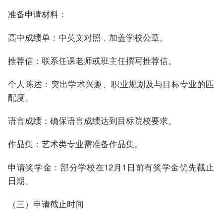
准备申请材料：
高中成绩单：中英文对照，加盖学校公章。
推荐信：联系任课老师或班主任撰写推荐信。
个人陈述：突出学术兴趣、职业规划及与目标专业的匹
配度。
语言成绩：确保语言成绩达到目标院校要求。
作品集：艺术类专业需准备作品集。
申请奖学金：部分学校在12月1日前有奖学金优先截止
日期。
（三）申请截止时间