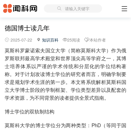
请输入关键字
德国博士读几年
2025-07-22
知识百科
25阅读
本站作者
莫斯科罗蒙诺索夫国立大学（简称莫斯科大学）作为俄
罗斯联邦最高学术殿堂和世界顶尖高等学府之一，其博
士培养体系以严谨的学术传统和分层化的学位结构著
称。对于计划攻读博士学位的研究者而言，明确学制要
求是规划学术生涯的第一步。本文将系统解析莫斯科国
立大学博士阶段的学制框架、学位类型差异以及配套的
学术资源，为不同背景的读者提供全景式指南。
博士学位的双轨制结构
莫斯科大学的博士学位分为两种类型：PhD（等同于国