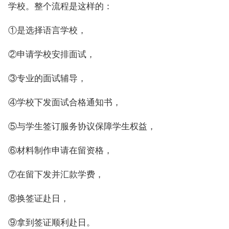
学校。整个流程是这样的：
①是选择语言学校，
②申请学校安排面试，
③专业的面试辅导，
④学校下发面试合格通知书，
⑤与学生签订服务协议保障学生权益，
⑥材料制作申请在留资格，
⑦在留下发并汇款学费，
⑧换签证赴日，
⑨拿到签证顺利赴日。