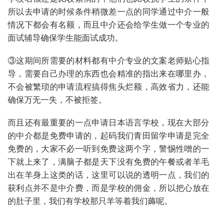
所以去申请的时候条件稍微差一点的同学通过中介一般
情况下都会有名额，而且中介还会给学生做一个专业的
面试辅导确保学生能面试成功。
③这期间所需要的材料都有中介专业的文案老师贴心指
导，需要自己办理的东西也会精准的指出来在哪里办，
不会被繁琐的申请流程搞得焦头烂额，高效省力，还能
确保万无一失，不被拒签。
而且还有最重要的一点申请日本语言学校，现在大部分
的中介都是免费申请的，起码我们青田留学申请是完全
免费的，大家不必一听到免费这两个字，警惕性噌的一
下就上来了，满脑子都是天下没有免费的午餐或者羊毛
出在羊身上这类的话，这里可以说的透明一点，我们的
获利点并不是中介费，而是学校的佣金，所以把心放在
的肚子里，我们有学校那只羊等着我们薅呢。