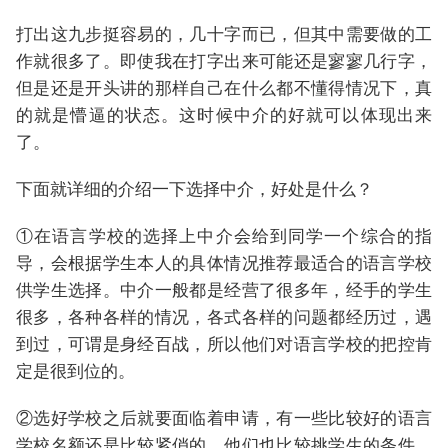
打出这九步挺容易的，几十字而已，但其中需要做的工
作就很多了。即使我在打字出来可能还是寥寥几行字，
但是还是开头讲的那样自己在什么都不懂得情况下，真
的就是懵逼的状态。这时候中介的好就可以体现出来
了。
下面就详细的介绍一下选择中介，好处是什么？
①在语言学校的选择上中介会给到同学一个综合的指
导，会根据学生本人的具体情况推荐最适合的语言学校
供学生选择。中介一般都是经营了很多年，经手的学生
很多，各种各样的情况，各式各样的问题都经历过，遇
到过，可谓是身经百战，所以他们对语言学校的把控肯
定是很到位的。
②选好学校之后就要面临着申请，有一些比较好的语言
学校名额还是比较紧俏的，他们也比较挑学生的条件，