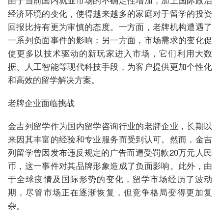
经济环境的变化，使得越来越多的家庭对于留学的投资
回报比持有更为审慎的态度。一方面，老牌机构遭遇了
一系列负面事件的影响；另一方面，市场需求的变化促
使更多以技术驱动的新玩家进入市场，它们利用大数
据、人工智能等现代科技手段，为客户提供更加个性化
和高效的留学解决方案。
老牌企业面临挑战
金吉列留学作为国内留学咨询行业的老牌企业，长期以
来因其丰富的经验和专业服务而受到认可。然而，金吉
列留学曾因发布违反规定的广告而遭受罚款20万元人民
币，这一事件对其品牌形象造成了负面影响。此外，由
于全球疫情及国际形势的变化，留学市场经历了波动
期，尽管市场正在逐渐恢复，但竞争格局变得更加复
杂。