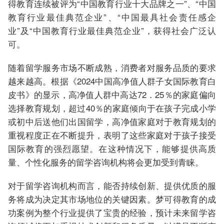
得教育连续被评为“中国教育行业十大品牌之一”、“中国
教育行业最佳典范企业”、“中国最具社会责任感企
业”及“中国教育行业最佳典范企业”，获得社会广泛认
可。
随着留学服务市场不断成熟，消费者对服务品质的要求
越来越高。根据《2024中国高净值人群子女国际教育白
皮书》的显示，高净值人群中高达72．25％的家庭偏向
选择教育规划，超过40％的家庭倾向于在孩子完成小学
或初中后送他们出国留学，高净值家庭对于教育规划的
重视程度正在不断提升，表明了这些家庭对于孩子接受
国际教育的强烈愿望。在这种情况下，能够提供高质
量、个性化服务的留学咨询机构将会更加受到青睐。
对于留学咨询机构而言，能否持续创新、提供优质的服
务将成为决定其市场地位的关键因素。梦可得教育的成
功案例为整个行业提供了宝贵的经验，预计未来留学咨