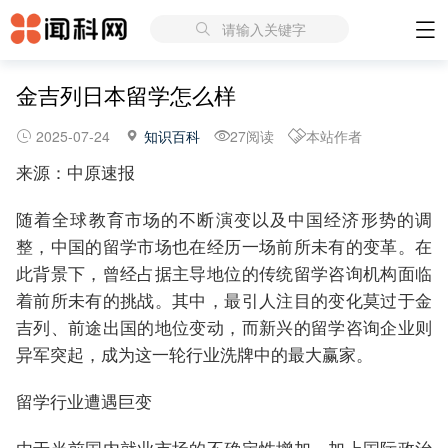
请输入关键字
金吉列日本留学怎么样
2025-07-24
知识百科
27阅读
本站作者
来源：中原速报
随着全球教育市场的不断演变以及中国经济形势的调
整，中国的留学市场也在经历一场前所未有的变革。在
此背景下，曾经占据主导地位的传统留学咨询机构面临
着前所未有的挑战。其中，最引人注目的变化莫过于金
吉列、前途出国的地位变动，而新兴的留学咨询企业则
异军突起，成为这一轮行业洗牌中的最大赢家。
留学行业遭遇巨变
由于当前国内就业市场的不确定性增加，加上国际政治