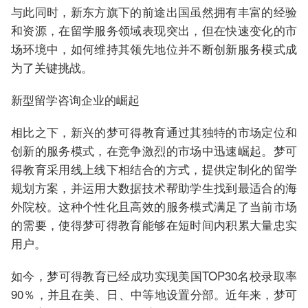
与此同时，新东方旗下的前途出国虽然拥有丰富的经验
和资源，在留学服务领域表现突出，但在快速变化的市
场环境中，如何维持其领先地位并不断创新服务模式成
为了关键挑战。
新型留学咨询企业的崛起
相比之下，新兴的梦可得教育通过其独特的市场定位和
创新的服务模式，在竞争激烈的市场中迅速崛起。梦可
得教育采用线上线下相结合的方式，提供定制化的留学
规划方案，并运用大数据技术帮助学生找到最适合的海
外院校。这种个性化且高效的服务模式满足了当前市场
的需要，使得梦可得教育能够在短时间内积累大量忠实
用户。
如今，梦可得教育已经成功实现美国TOP30名校录取率
90％，并且在美、日、中等地设置分部。近年来，梦可