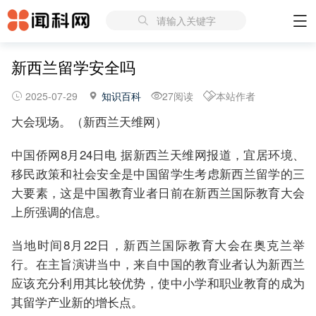
请输入关键字
新西兰留学安全吗
2025-07-29
知识百科
27阅读
本站作者
大会现场。（新西兰天维网）
中国侨网8月24日电 据新西兰天维网报道，宜居环境、
移民政策和社会安全是中国留学生考虑新西兰留学的三
大要素，这是中国教育业者日前在新西兰国际教育大会
上所强调的信息。
当地时间8月22日，新西兰国际教育大会在奥克兰举
行。在主旨演讲当中，来自中国的教育业者认为新西兰
应该充分利用其比较优势，使中小学和职业教育的成为
其留学产业新的增长点。