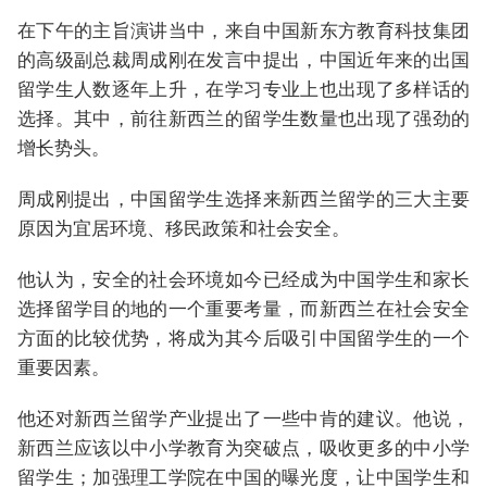
在下午的主旨演讲当中，来自中国新东方教育科技集团
的高级副总裁周成刚在发言中提出，中国近年来的出国
留学生人数逐年上升，在学习专业上也出现了多样话的
选择。其中，前往新西兰的留学生数量也出现了强劲的
增长势头。
周成刚提出，中国留学生选择来新西兰留学的三大主要
原因为宜居环境、移民政策和社会安全。
他认为，安全的社会环境如今已经成为中国学生和家长
选择留学目的地的一个重要考量，而新西兰在社会安全
方面的比较优势，将成为其今后吸引中国留学生的一个
重要因素。
他还对新西兰留学产业提出了一些中肯的建议。他说，
新西兰应该以中小学教育为突破点，吸收更多的中小学
留学生；加强理工学院在中国的曝光度，让中国学生和