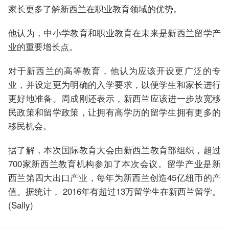
家长更多了解新西兰在职业教育领域的优势。
他认为，中小学教育和职业教育在未来是新西兰留学产
业的重要增长点。
对于新西兰的高等教育，他认为应该开设更广泛的专
业，并设定更为明确的入学要求，以便学生和家长进行
更好地准备。周成刚还表示，新西兰应该进一步放宽移
民政策和留学政策，让拥有高学历的留学生拥有更多的
移民机会。
据了解，本次国际教育大会由新西兰教育部组织，超过
700家新西兰教育机构参加了本次会议。留学产业是新
西兰第四大出口产业，每年为新西兰创造45亿纽币的产
值。据统计， 2016年有超过13万留学生在新西兰留学。
(Sally)