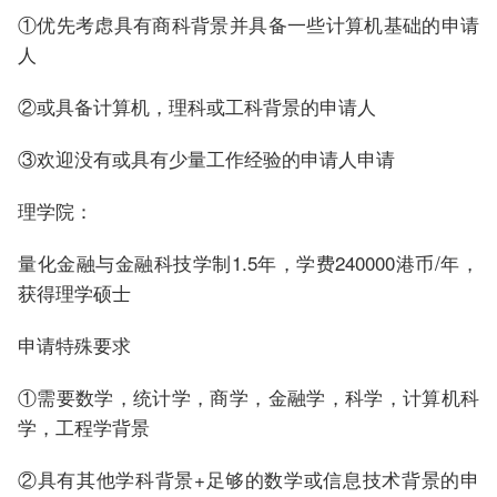
①优先考虑具有商科背景并具备一些计算机基础的申请
人
②或具备计算机，理科或工科背景的申请人
③欢迎没有或具有少量工作经验的申请人申请
理学院：
量化金融与金融科技学制1.5年，学费240000港币/年，
获得理学硕士
申请特殊要求
①需要数学，统计学，商学，金融学，科学，计算机科
学，工程学背景
②具有其他学科背景+足够的数学或信息技术背景的申