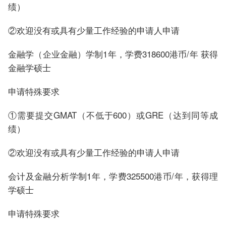
绩）
②欢迎没有或具有少量工作经验的申请人申请
金融学（企业金融）学制1年，学费318600港币/年 获得
金融学硕士
申请特殊要求
①需要提交GMAT（不低于600）或GRE（达到同等成
绩）
②欢迎没有或具有少量工作经验的申请人申请
会计及金融分析学制1年，学费325500港币/年，获得理
学硕士
申请特殊要求