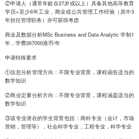
②申请人（通常年龄在27岁或以上）具备其他高等教育
学历+至少6年工业，商业或公共管理工作经验（其中3
年担任管理职务）亦可获得考虑
商业及数据分析MSc Business and Data Analytic 学制1
年，学费267000港币/年
申请特殊要求
①信息分析管理方向：不限专业背景，课程函告适当的
数学知识
②商业定量分析方向：不限专业背景，课程涵盖适当的
数学知识
③该专业潜在的学生背景包括：商科专业（会计，市场
营销，管理等），社会科学专业，工程专业，科学专业