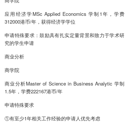
商学院
应用经济学MSc Applied Economics 学制1年，学费
312000港币/年，获得经济学学位
申请特殊要求：鼓励具有扎实定量背景和致力于学术研
究的学生申请
商业分析
商学院
商业分析Master of Science in Business Analytic 学制
1.5年，学费222167港币/年
申请特殊要求
①有至少1年相关工作经验的申请人优先考虑