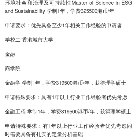
环境社会和治理及可持续性Master of Science in ESG
and Sustainability 学制1年，学费325500港币/年
申请要求：优先具备至少1年相关工作经验的申请者
学校二 香港城市大学
金融
商学院
金融学 学制1年，学费319500港币/年，获得理学硕士
申请特殊要求：具有1年以上行业工作经验者优先考虑
金融工程 学制1年，学费319500港币/年，获得理学硕士
申请特殊要求：有1年以上行业工作经验者优先考虑同
时需要具备有扎实的定量分析基础