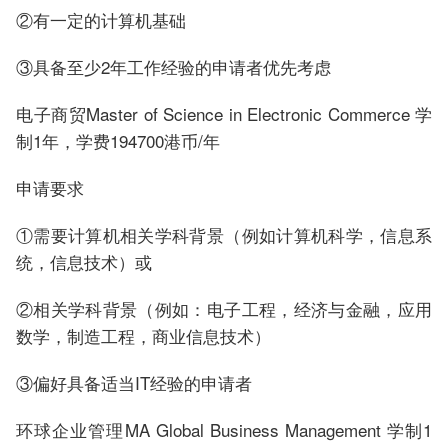
②有一定的计算机基础
③具备至少2年工作经验的申请者优先考虑
电子商贸Master of Science in Electronic Commerce 学
制1年，学费194700港币/年
申请要求
①需要计算机相关学科背景（例如计算机科学，信息系
统，信息技术）或
②相关学科背景（例如：电子工程，经济与金融，应用
数学，制造工程，商业信息技术）
③偏好具备适当IT经验的申请者
环球企业管理MA Global Business Management 学制1