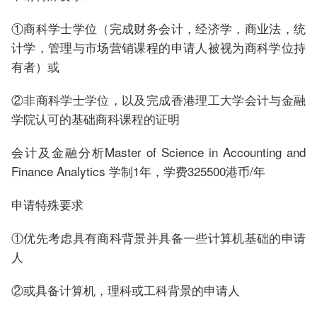
①商科学士学位（完成财务会计，经济学，商业法，统
计学，管理与市场营销课程的申请人被视为商科学位持
有者）或
②非商科学士学位，以及完成香港理工大学会计与金融
学院认可的基础商科课程的证明
会计及金融分析Master of Science in Accounting and
Finance Analytics 学制1年，学费325500港币/年
申请特殊要求
①优先考虑具有商科背景并具备一些计算机基础的申请
人
②或具备计算机，理科或工科背景的申请人