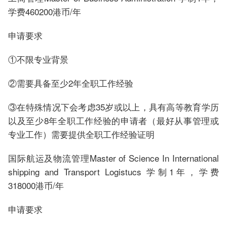
学费460200港币/年
申请要求
①不限专业背景
②需要具备至少2年全职工作经验
③在特殊情况下会考虑35岁或以上，具有高等教育学历
以及至少8年全职工作经验的申请者（最好从事管理或
专业工作）需要提供全职工作经验证明
国际航运及物流管理Master of Science In International
shipping and Transport Logistucs 学制1年，学费
318000港币/年
申请要求