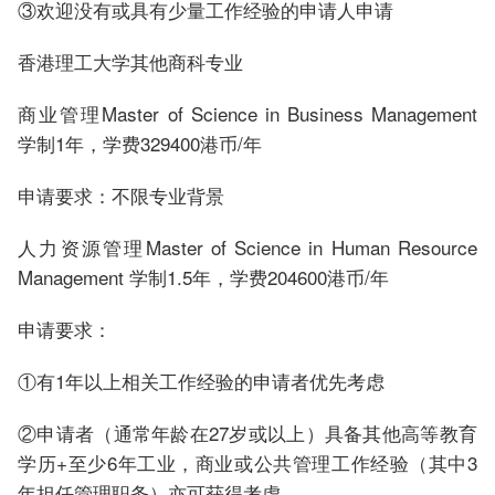
③欢迎没有或具有少量工作经验的申请人申请
香港理工大学其他商科专业
商业管理Master of Science in Business Management
学制1年，学费329400港币/年
申请要求：不限专业背景
人力资源管理Master of Science in Human Resource
Management 学制1.5年，学费204600港币/年
申请要求：
①有1年以上相关工作经验的申请者优先考虑
②申请者（通常年龄在27岁或以上）具备其他高等教育
学历+至少6年工业，商业或公共管理工作经验（其中3
年担任管理职务）亦可获得考虑