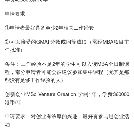
申请要求
①申请者最好具备至少2年相关工作经验
②可以接受的GMAT分数或同等成绩（需经MBA项目主
任批准）
备注：工作经验不足2年的学生可以入读MBA全日制课
程，部分申请者可能会被建议参加集中课程（尤其是那
些没有足够工作经验的人）
创新创业MSc Venture Creation 学制1年，学费360000
港币/年
申请要求：对创业有浓厚的兴趣，最好有参与过创业活
动