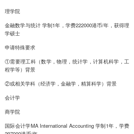
理学院
金融数学与统计 学制1年，学费222000港币/年，获得理
学硕士
申请特殊要求
①需要理工科（数学，物理，统计学，计算机科学，工
程学等）背景
②或相关学科（经济学，金融学，精算科学）背景
会计学
商学院
国际会计学MA International Accounting 学制1年，学费
297000港币/年