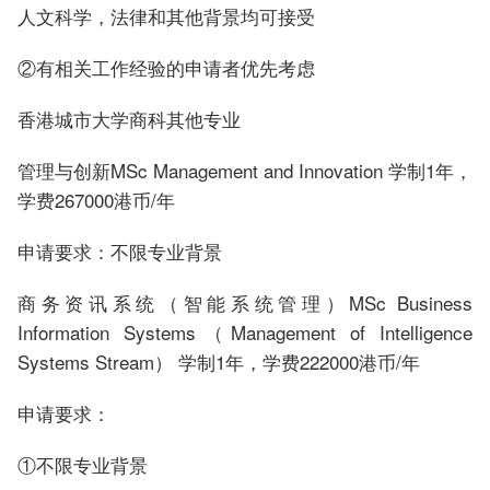
人文科学，法律和其他背景均可接受
②有相关工作经验的申请者优先考虑
香港城市大学商科其他专业
管理与创新MSc Management and Innovation 学制1年，
学费267000港币/年
申请要求：不限专业背景
商务资讯系统（智能系统管理）MSc Business
Information Systems（Management of Intelligence
Systems Stream） 学制1年，学费222000港币/年
申请要求：
①不限专业背景