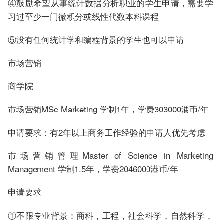
④鼓励希望从事统计数据分析职业的学生申请，需要学
习过至少一门微积分或线性代数本科课程
⑤没有任何统计学和编程背景的学生也可以申请
市场营销
商学院
市场营销MSc Marketing 学制1年，学费303000港币/年
申请要求：有2年以上商务工作经验的申请人优先考虑
市场营销管理Master of Science in Marketing
Management 学制1.5年，学费2046000港币/年
申请要求
①不限专业背景：商科，工程，社会科学，自然科学，