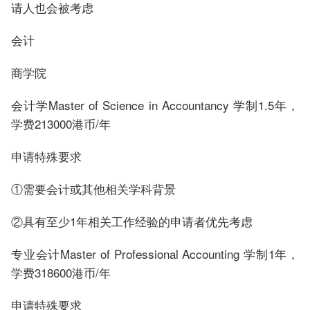
请人也会被考虑
会计
商学院
会计学Master of Science in Accountancy 学制1.5年，
学费213000港币/年
申请特殊要求
①需要会计或其他相关学科背景
②具有至少1年相关工作经验的申请者优先考虑
专业会计Master of Professional Accounting 学制1年，
学费318600港币/年
申请特殊要求