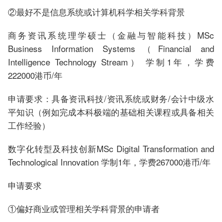
②最好不是信息系统或计算机科学相关学科背景
商务资讯系统理学硕士（金融与智能科技）MSc
Business Information Systems（Financial and
Intelligence Technology Stream） 学制1年，学费
222000港币/年
申请要求：具备资讯科技/资讯系统或财务/会计中级水
平知识（例如完成本科极端的基础相关课程或具备相关
工作经验）
数字化转型及科技创新MSc Digital Transformation and
Technological Innovation 学制1年，学费267000港币/年
申请要求
①偏好商业或管理相关学科背景的申请者