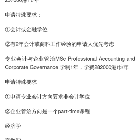
申请特殊要求：
①会计或金融学位
②有2年会计或商科工作经验的申请人优先考虑
专业会计与企业管治MSc Professional Accounting and
Corporate Governance 学制1年，学费282000港币/年
申请特殊要求
①申请专业会计方向要求非会计学位
②企业管治方向是一个part-time课程
经济学