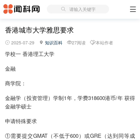
请输入关键字
香港城市大学雅思要求
2025-07-29
知识百科
27阅读
本站作者
学校一 香港理工大学
金融
商学院：
金融学（投资管理）学制1年，学费318600港币/年 获得
金融学硕士
申请特殊要求
①需要提交GMAT（不低于600）或GRE（达到同等成