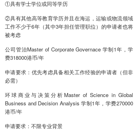
①具有学士学位或同等学历
②具有其他高等教育学历并且在海运，运输或物流领域
工作不少于6年（其中3年担任管理职位）的申请者也将
被考虑
公司管治Master of Corporate Governace 学制1年，学
费318000港币/年
申请要求：优先考虑具备相关工作经验的申请者（但非
必需）
环球商业与决策分析Master of Science in Global
Business and Decision Analysis 学制1年，学费270000
港币/年
申请要求：不限专业背景