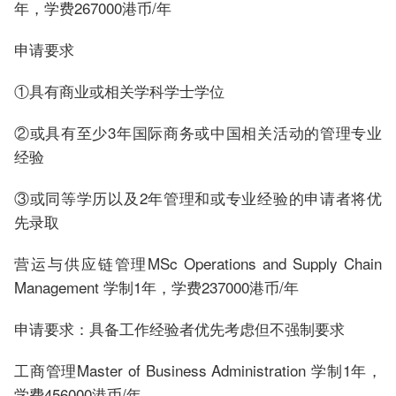
年，学费267000港币/年
申请要求
①具有商业或相关学科学士学位
②或具有至少3年国际商务或中国相关活动的管理专业
经验
③或同等学历以及2年管理和或专业经验的申请者将优
先录取
营运与供应链管理MSc Operations and Supply Chain
Management 学制1年，学费237000港币/年
申请要求：具备工作经验者优先考虑但不强制要求
工商管理Master of Business Administration 学制1年，
学费456000港币/年