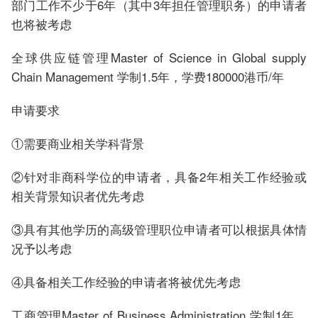
部门工作不少于6年（其中3年担任管理职务）的申请者
也将被考虑
全球供应链管理Master of Science in Global supply
Chain Management 学制1.5年，学费180000港币/年
申请要求
①需要商业相关学科背景
②针对非商科学位的申请者，具备2年相关工作经验或
相关背景知识者优先考虑
③具有其他学历的高级管理职位申请者可以根据具体情
况予以考虑
④具备相关工作经验的申请者将被优先考虑
工商管理Master of Business Administration 学制1年，