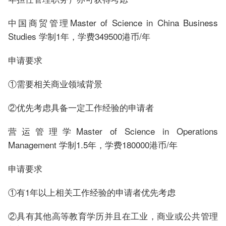
中国商贸管理Master of Science in China Business
Studies 学制1年，学费349500港币/年
申请要求
①需要相关商业领域背景
②优先考虑具备一定工作经验的申请者
营运管理学Master of Science in Operations
Management 学制1.5年，学费180000港币/年
申请要求
①有1年以上相关工作经验的申请者优先考虑
②具有其他高等教育学历并且在工业，商业或公共管理