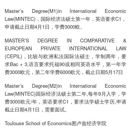
Master’s Degree(M1)in International Economic
Law(MINTEC)，国际经济法硕士第一年，英语要求C1，
申请截止日期4月1日，学费3000欧。
MASTER’S DEGREE IN COMPARATIVE &
EUROPEAN PRIVATE INTERNATIONAL LAW
(CEPIL)，比较与欧洲私法国际法硕士，学制两年，要
求Bac + 3,语言要求托福90或相同英语水平，第一年学
费3000欧元，第二年学费6000欧元，截止日期5月17日
Master’s Degree(M2)in International Economic
Law(MINTEC)国际经济法硕士第二年,每年9月入学，学
费3000欧元/年，英语要求C1，要求法学硕士学历,申请
截止日期4月1日，需要面试。
Toulouse School of Economics图卢兹经济学院