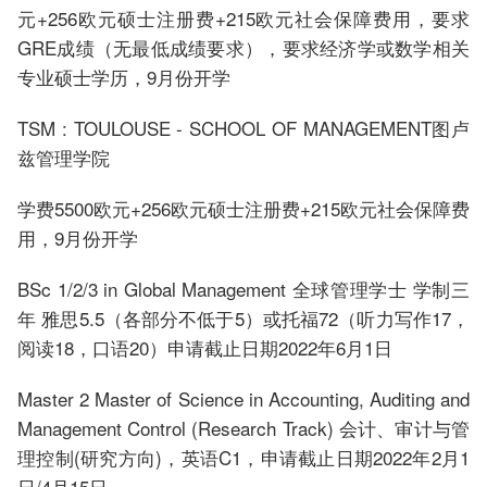
元+256欧元硕士注册费+215欧元社会保障费用，要求
GRE成绩（无最低成绩要求），要求经济学或数学相关
专业硕士学历，9月份开学
TSM : TOULOUSE - SCHOOL OF MANAGEMENT图卢
兹管理学院
学费5500欧元+256欧元硕士注册费+215欧元社会保障费
用，9月份开学
BSc 1/2/3 in Global Management 全球管理学士 学制三
年 雅思5.5（各部分不低于5）或托福72（听力写作17，
阅读18，口语20）申请截止日期2022年6月1日
Master 2 Master of Science in Accounting, Auditing and
Management Control (Research Track) 会计、审计与管
理控制(研究方向)，英语C1，申请截止日期2022年2月1
日/4月15日