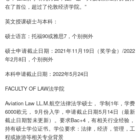
在了首位，超过了伦敦经济学院。”
英文授课硕士与本科：
硕士语言：托福90或雅思7，个别例外
硕士申请截止日期：2021年11月19日（奖学金）/2022
年2月8日，个别例外
本科申请截止日期：2022年5月24日
FACULTY OF LAW法学院
Aviation Law LL.M.航空法律法学硕士， 学制1年，学费
6000欧元， 9月份入学，申请截止日期5月14日（最新
截止日期暂未更新）。要求Bac+4，有相关行业经验，
持有硕士学位证书。学位要求：法律，经济，管理，工
程或旅游等相关专业背景