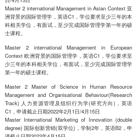
Master 2 international Management in Asian Context 亚
洲背景的国际管理学，英语C1，学位要求至少三年的本
科相关学位，有面试，至少完成国际管理学第一年的硕
士课程。
Master 2 international Management in European
Context 欧洲背景的国际管理学，英语C1，学位要求至
少三年的本科相关学位，有面试，至少完成国际管理学
第一年的硕士课程。
Master 2 Master of Science in Human Resource
Management and Organisational Behaviour(Research
Track) 人力资源管理及组织行为学(研究方向)，英语
C1，申请截止日期2022年2月1日/4月15日
Master International Marketing of Innovation (double
degree) 国际创新营销(双学位)，学制2年，英语B2，申
请截止日期2022年4月15日