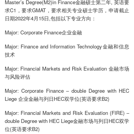
Master’s Degree(M2)in Finance金融硕士第二年, 英语要
求C1，要求GMAT，要求相关专业硕士学历，申请截止
日期2022年4月15日,包括以下专业方向：
Major: Corporate Finance企业金融
Major: Finance and Information Technology金融和信息
技术
Major: Financial Markets and Risk Evaluation 金融市场
与风险评估
Major: Corporate Finance – double Degree with HEC
Liege 企业金融与列日HEC双学位(英语要求B2)
Major: Financial Markets and Risk Evaluation (FIRE) –
double Degree with HEC Liege金融市场与列日HEC双学
位(英语要求B2)