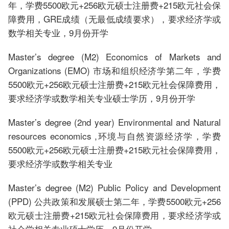
年，学费5500欧元+256欧元硕士注册费+215欧元社会保
障费用，GRE成绩（无最低成绩要求），要求经济学或
数学相关专业，9月份开学
Master’s degree (M2) Economics of Markets and
Organizations (EMO) 市场和组织经济学第二年，学费
5500欧元+256欧元硕士注册费+215欧元社会保障费用，
要求经济学或数学相关专业硕士学历，9月份开学
Master’s degree (2nd year) Environmental and Natural
resources economics ,环境与自然资源经济学，学费
5500欧元+256欧元硕士注册费+215欧元社会保障费用，
要求经济学或数学相关专业
Master’s degree (M2) Public Policy and Development
(PPD) 公共政策和发展硕士第二年，学费5500欧元+256
欧元硕士注册费+215欧元社会保障费用，要求经济学或
社会学相关专业硕士学历，9月份开学