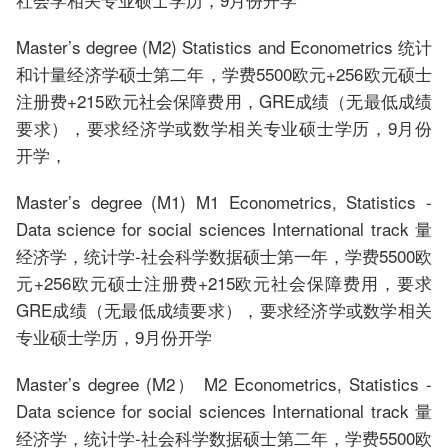
Master’s degree (M2) Statistics and Econometrics 统计
和计量经济学硕士第二年，学费5500欧元+256欧元硕士
注册费+215欧元社会保障费用，GRE成绩（无最低成绩
要求），要求经济学或数学相关专业硕士学历，9月份
开学，
Master’s degree (M1) M1 Econometrics, Statistics -
Data science for social sciences International track 量
经济学，统计学-社会科学数据硕士第一年，学费5500欧
元+256欧元硕士注册费+215欧元社会保障费用，要求
GRE成绩（无最低成绩要求），要求经济学或数学相关
专业硕士学历，9月份开学
Master’s degree (M2） M2 Econometrics, Statistics -
Data science for social sciences International track 量
经济学，统计学-社会科学数据硕士第二年，学费5500欧