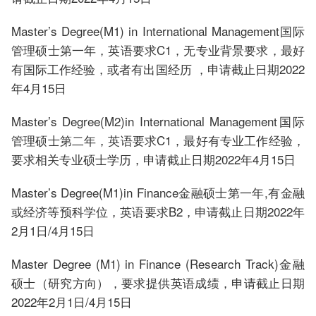
Master’s Degree(M1) in International Management国际
管理硕士第一年，英语要求C1，无专业背景要求，最好
有国际工作经验，或者有出国经历 ，申请截止日期2022
年4月15日
Master’s Degree(M2)in International Management国际
管理硕士第二年，英语要求C1，最好有专业工作经验，
要求相关专业硕士学历，申请截止日期2022年4月15日
Master’s Degree(M1)in Finance金融硕士第一年,有金融
或经济等预科学位，英语要求B2，申请截止日期2022年
2月1日/4月15日
Master Degree (M1) in Finance (Research Track)金融
硕士（研究方向），要求提供英语成绩，申请截止日期
2022年2月1日/4月15日