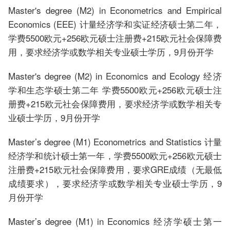
Master's degree (M2) in Econometrics and Empirical
Economics (EEE) 计量经济学和实证经济硕士第二年，
学费5500欧元+256欧元硕士注册费+215欧元社会保障费
用，要求经济学或数学相关专业硕士学历，9月份开学
Master's degree (M2) in Economics and Ecology 经济
学和生态学硕士第二年 学费5500欧元+256欧元硕士注
册费+215欧元社会保障费用，要求经济学或数学相关专
业硕士学历，9月份开学
Master’s degree (M1) Econometrics and Statistics 计量
经济学和统计硕士第一年，学费5500欧元+256欧元硕士
注册费+215欧元社会保障费用，要求GRE成绩（无最低
成绩要求），要求经济学或数学相关专业硕士学历，9
月份开学
Master’s degree (M1) in Economics 经济学硕士第一