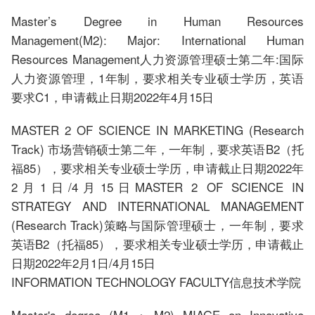
Master’s Degree in Human Resources
Management(M2): Major: International Human
Resources Management人力资源管理硕士第二年:国际
人力资源管理，1年制，要求相关专业硕士学历，英语
要求C1，申请截止日期2022年4月15日
MASTER 2 OF SCIENCE IN MARKETING (Research
Track) 市场营销硕士第二年，一年制，要求英语B2（托
福85），要求相关专业硕士学历，申请截止日期2022年
2月1日/4月15日MASTER 2 OF SCIENCE IN
STRATEGY AND INTERNATIONAL MANAGEMENT
(Research Track)策略与国际管理硕士，一年制，要求
英语B2（托福85），要求相关专业硕士学历，申请截止
日期2022年2月1日/4月15日
INFORMATION TECHNOLOGY FACULTY信息技术学院
Master's degree (M1 + M2) MIAGE on Innovative