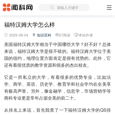
请输入关键字
福特汉姆大学怎么样
2025-08-04
知识百科
27阅读
本站作者
美国福特汉姆大学相当于中国哪些大学？好不好？总体
来说，福特汉姆大学是很不错的。福特汉姆大学位于美
国的纽约，地理位置方面肯定是很有优势的。此外，它
还有着很优质的教学资源和很多的杰出校友。
它是一所私立的大学，有着很多的优势专业，比如法
学、商学、英语、历史学、教育学和社会学均在全美享
有极高声誉。另外，像金融学，信息学，市场营销学等
商科专业更是常年占据全美的前二十。
从排名上来说，首先我查了一下福特汉姆大学的QS排