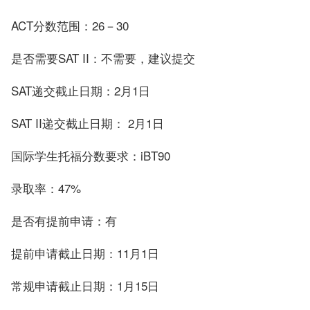
ACT分数范围：26－30
是否需要SAT II：不需要，建议提交
SAT递交截止日期：2月1日
SAT II递交截止日期： 2月1日
国际学生托福分数要求：iBT90
录取率：47%
是否有提前申请：有
提前申请截止日期：11月1日
常规申请截止日期：1月15日