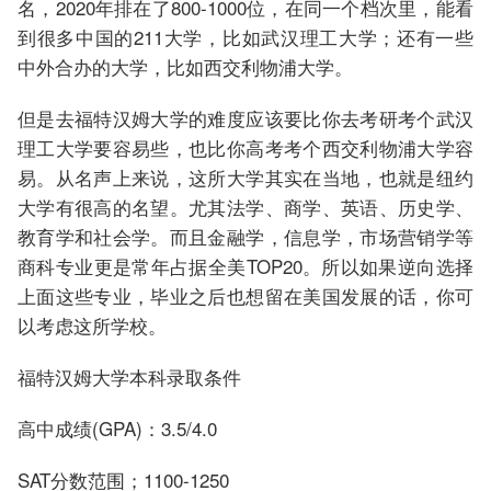
名，2020年排在了800-1000位，在同一个档次里，能看
到很多中国的211大学，比如武汉理工大学；还有一些
中外合办的大学，比如西交利物浦大学。
但是去福特汉姆大学的难度应该要比你去考研考个武汉
理工大学要容易些，也比你高考考个西交利物浦大学容
易。从名声上来说，这所大学其实在当地，也就是纽约
大学有很高的名望。尤其法学、商学、英语、历史学、
教育学和社会学。而且金融学，信息学，市场营销学等
商科专业更是常年占据全美TOP20。所以如果逆向选择
上面这些专业，毕业之后也想留在美国发展的话，你可
以考虑这所学校。
福特汉姆大学本科录取条件
高中成绩(GPA)：3.5/4.0
SAT分数范围；1100-1250