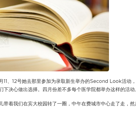
、12号她去那里参加为录取新生举办的Second Look活动
们下决心做出选择。四月份差不多每个医学院都举办这样的活动
儿带着我们在宾大校园转了一圈，中午在费城市中心走了走，然