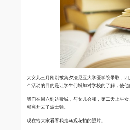
大女儿三月刚刚被宾夕法尼亚大学医学院录取，四月11
个活动的目的是让学生们增加对学校的了解，使他
我们在周六到达费城，与女儿会和，第二天上午女
就离开去了波士顿。
现在给大家看看我走马观花拍的照片。