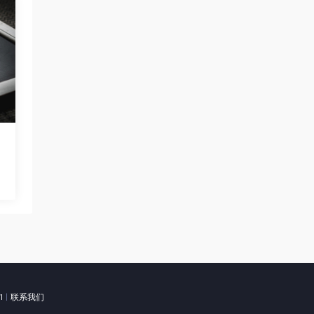
1
|
联系我们