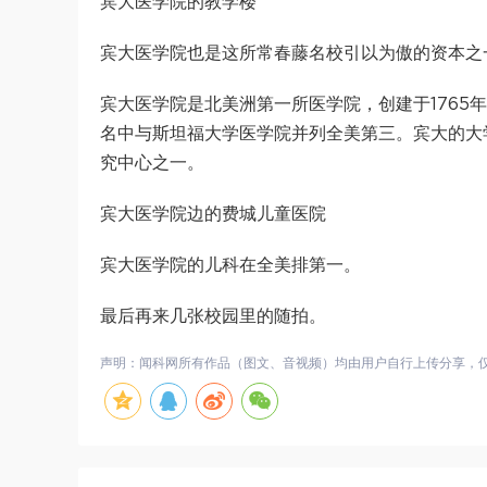
宾大医学院的教学楼
宾大医学院也是这所常春藤名校引以为傲的资本之
宾大医学院是北美洲第一所医学院，创建于1765
名中与斯坦福大学医学院并列全美第三。宾大的大
究中心之一。
宾大医学院边的费城儿童医院
宾大医学院的儿科在全美排第一。
最后再来几张校园里的随拍。
声明：闻科网所有作品（图文、音视频）均由用户自行上传分享，仅供网