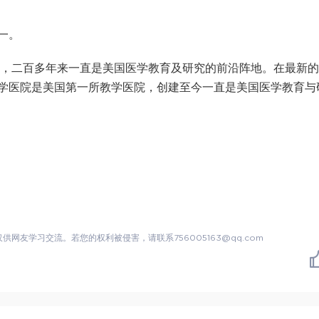
一。
年，二百多年来一直是美国医学教育及研究的前沿阵地。在最新
学医院是美国第一所教学医院，创建至今一直是美国医学教育与
友学习交流。若您的权利被侵害，请联系756005163@qq.com