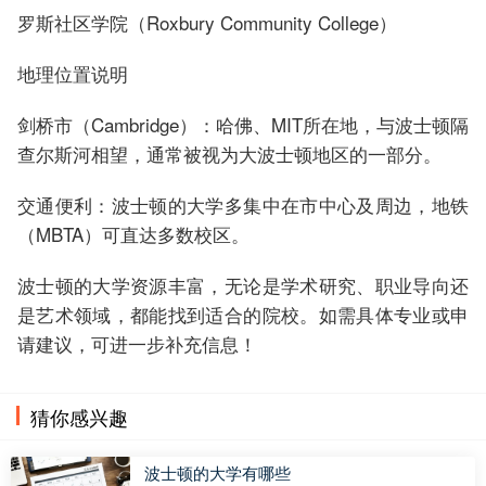
罗斯社区学院（Roxbury Community College）
地理位置说明
剑桥市（Cambridge）：哈佛、MIT所在地，与波士顿隔
查尔斯河相望，通常被视为大波士顿地区的一部分。
交通便利：波士顿的大学多集中在市中心及周边，地铁
（MBTA）可直达多数校区。
波士顿的大学资源丰富，无论是学术研究、职业导向还
是艺术领域，都能找到适合的院校。如需具体专业或申
请建议，可进一步补充信息！
猜你感兴趣
波士顿的大学有哪些