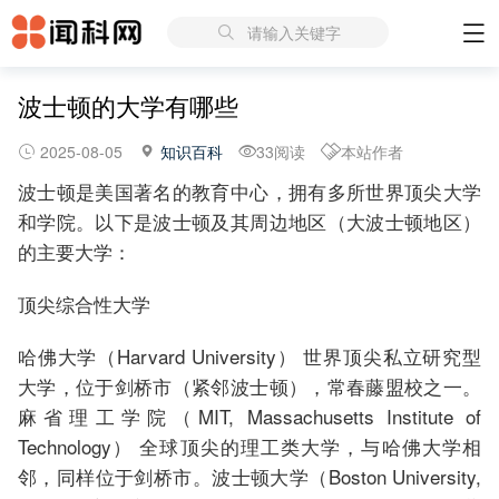
请输入关键字
波士顿的大学有哪些
2025-08-05
知识百科
33阅读
本站作者
波士顿是美国著名的教育中心，拥有多所世界顶尖大学
和学院。以下是波士顿及其周边地区（大波士顿地区）
的主要大学：
顶尖综合性大学
哈佛大学（Harvard University） 世界顶尖私立研究型
大学，位于剑桥市（紧邻波士顿），常春藤盟校之一。
麻省理工学院（MIT, Massachusetts Institute of
Technology） 全球顶尖的理工类大学，与哈佛大学相
邻，同样位于剑桥市。波士顿大学（Boston University,