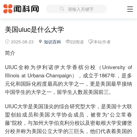
请输入关键字
美国uiuc是什么大学
2025-08-23
知识百科
22阅读
本站作者
简介
UIUC全称为伊利诺伊大学香槟分校（University of
Illinois at Urbana-Champaign），成立于1867年，是多
元化和国际化程度最高的大学之一，更是美国最早接纳
中国学生的大学之一，留学生人数居美国前三。
UIUC大学是美国顶尖的综合研究型大学，是美国十大联
盟创始成员和美国大学协会成员，被誉为“公立常春
藤”院校，与加州大学伯克利分校以及密歇根大学安娜堡
分校并称为美国公立大学的三巨头，他们代表着美国的