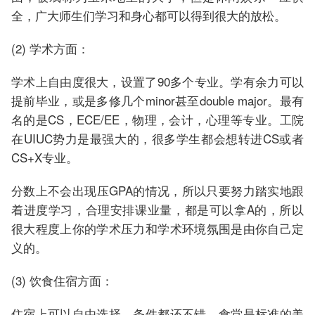
全，广大师生们学习和身心都可以得到很大的放松。
(2) 学术方面：
学术上自由度很大，设置了90多个专业。学有余力可以
提前毕业，或是多修几个minor甚至double major。最有
名的是CS，ECE/EE，物理，会计，心理等专业。工院
在UIUC势力是最强大的，很多学生都会想转进CS或者
CS+X专业。
分数上不会出现压GPA的情况，所以只要努力踏实地跟
着进度学习，合理安排课业量，都是可以拿A的，所以
很大程度上你的学术压力和学术环境氛围是由你自己定
义的。
(3) 饮食住宿方面：
住宿上可以自由选择，条件都还不错。食堂是标准的美