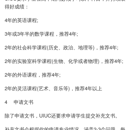
得好成绩：
4年的英语课程;
3年或3年半的数学课程，推荐4年;
2年的社会科学课程(历史、政治、地理等)，推荐4年;
2年的实验室科学课程(生物、化学或者物理)，推荐4年;
2年的外语课程，推荐4年;
2年的灵活课程(艺术、音乐等)，推荐4年以上
4 申请文书
除了申请文书，UIUC还要求申请学生提交补充文书。
补充文书会根据你的申请专业情况，涵盖2-3个问题，每