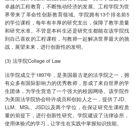
卓越的工程教育，不断拖动经济的发展。工程学院为世
界带来了革命性创新教育领域。学院拥有13个排名前5
的学位课程，每年有丰厚的研究支出，保障了教学质量
和研究水准。不管是本科生还是研究生都能在该学院找
到自己喜欢的工程课程，与教师一起解决世界最大的挑
战，展望未来，进行创新性的发明。
(3) 法学院College of Law
法学院成立于1897年，是美国最古老的法学院之一，拥
有众多有国际影响力的优秀教师，形成了来自世界的学
生团体，为学生营造了一个强大的校园网络。该学院作
为美国法学院协会特许成员和创始人之一，提供了JD、
LLM、MSL、JSD以及两个学位，在保证研究生课程质
量的前提下，进行创新性研究。学院建设了法律诊所，
使用体验式的学习，让学生在实践中掌握知识技能。