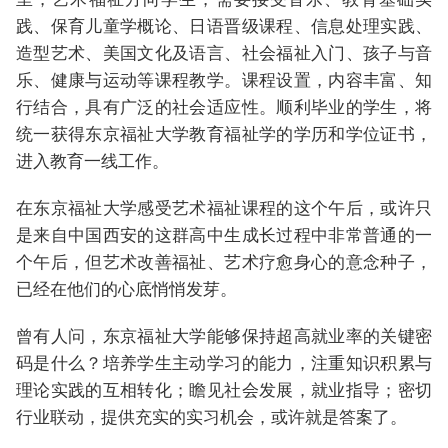
践、保育儿童学概论、日语晋级课程、信息处理实践、
造型艺术、美国文化及语言、社会福祉入门、孩子与音
乐、健康与运动等课程教学。课程设置，内容丰富、知
行结合，具有广泛的社会适应性。顺利毕业的学生，将
统一获得东京福祉大学教育福祉学的学历和学位证书，
进入教育一线工作。
在东京福祉大学感受艺术福祉课程的这个午后，或许只
是来自中国西安的这群高中生成长过程中非常普通的一
个午后，但艺术改善福祉、艺术疗愈身心的意念种子，
已经在他们的心底悄悄发芽。
曾有人问，东京福祉大学能够保持超高就业率的关键密
码是什么？培养学生主动学习的能力，注重知识积累与
理论实践的互相转化；瞻见社会发展，就业指导；密切
行业联动，提供充实的实习机会，或许就是答案了。