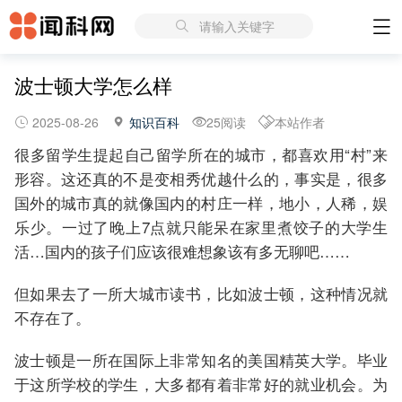
请输入关键字
波士顿大学怎么样
2025-08-26
知识百科
25阅读
本站作者
很多留学生提起自己留学所在的城市，都喜欢用“村”来
形容。这还真的不是变相秀优越什么的，事实是，很多
国外的城市真的就像国内的村庄一样，地小，人稀，娱
乐少。一过了晚上7点就只能呆在家里煮饺子的大学生
活…国内的孩子们应该很难想象该有多无聊吧……
但如果去了一所大城市读书，比如波士顿，这种情况就
不存在了。
波士顿是一所在国际上非常知名的美国精英大学。毕业
于这所学校的学生，大多都有着非常好的就业机会。为