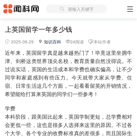
请输入关键字
上英国留学一年多少钱
2025-08-29
知识百科
24阅读
本站作者
近年来，英国留学真是越来越热门了！毕竟这里坐拥牛
津、剑桥这类世界顶尖名校，教育质量自然没得说。不
过说实话，英国的生活成本和学费也确实偏高，让不少
同学和家庭感到有些压力。今天就带大家从学费、住
宿、日常生活这几个方面，一起看看留英的开销情况，
希望能给打算来英国的同学们一些参考！
学费
本科阶段，跟美国比起来，英国学制更短，总学费相对
会更低一些，这也是很多人选择来这里的原因。不过各
个大学、各个专业的收费标准真的差很多，而且国际生