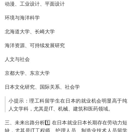
动漫、工业设计、平面设计
环境与海洋科学
北海道大学、长崎大学
海洋资源、可持续发展研究
人文与社会
京都大学、东京大学
日本文化研究、国际关系、社会学
小提示：理工科留学生在日本的就业机会明显高于纯
人文学科，尤其是IT、机械、建筑和医药领域。
三、未来出路分析1️⃣ 在日本就业日本长期存在劳动力短
缺，尤其是IT工程师、护理人员、制造业技术人员留学