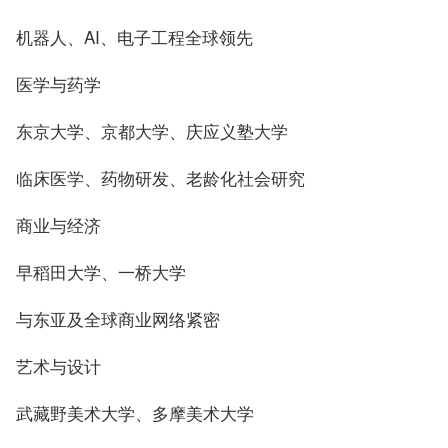
机器人、AI、电子工程全球领先
医学与药学
东京大学、京都大学、庆应义塾大学
临床医学、药物研发、老龄化社会研究
商业与经济
早稻田大学、一桥大学
与东亚及全球商业网络紧密
艺术与设计
武藏野美术大学、多摩美术大学