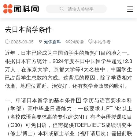
请输入关键字
去日本留学条件
2025-09-05
知识百科
24阅读
本站作者
近年，日本已经成为中国留学生的新热门目的地之一。
根据日本官方统计，2024年度在日中国留学生超过12.3
万人，在东京大学、京都大学等4大名校中，中国学生
已占留学生总数约六成。这背后的原因，除了学费相对
低廉、地理位置近、治安好，还有奖学金政策的吸引。
一、申请日本留学的基本条件1️⃣ 学历与语言要求本科
（学部）高中毕业日语能力：一般要求JLPT N2以上
（名校或语言要求高的专业建议N1）有些英语授课项目
（G30）可免日语，但需提供TOEFL/IELTS成绩研究生
（修士/博士）本科或硕士毕业（视申请层次）需提前联