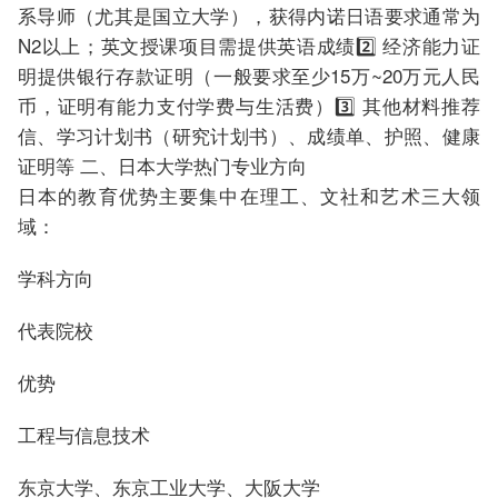
系导师（尤其是国立大学），获得内诺日语要求通常为
N2以上；英文授课项目需提供英语成绩2️⃣ 经济能力证
明提供银行存款证明（一般要求至少15万~20万元人民
币，证明有能力支付学费与生活费）3️⃣ 其他材料推荐
信、学习计划书（研究计划书）、成绩单、护照、健康
证明等 二、日本大学热门专业方向
日本的教育优势主要集中在理工、文社和艺术三大领
域：
学科方向
代表院校
优势
工程与信息技术
东京大学、东京工业大学、大阪大学