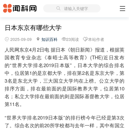
请输入关键字
日本东京有哪些大学
2025-09-09
知识百科
23阅读
本站作者
人民网东京4月2日电 据日本《朝日新闻》报道，根据英
国教育专业杂志《泰晤士高等教育》(THE)近日发布
的“世界大学排名2019日本版”，日本大学的综合排名
中，位居第1的是京都大学，排在第2名是东京大学，第
3名是东北大学，三大国立大学均在上榜。公立大学的
排序方面，排在最前面的是国际教养大学，位居第10
名；私立大学排在最前面的则是国际基督教大学，位居
第11名。
“世界大学排名2019日本版”的排行榜今年已经是第3次
了。综合名次的前20所学校都与去年一样，其中有国立