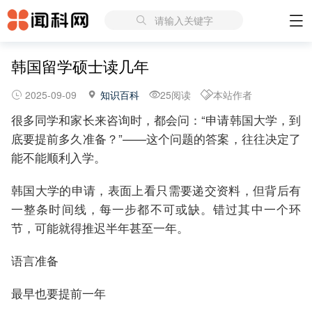
请输入关键字
韩国留学硕士读几年
2025-09-09
知识百科
25阅读
本站作者
很多同学和家长来咨询时，都会问：“申请韩国大学，到
底要提前多久准备？”——这个问题的答案，往往决定了
能不能顺利入学。
韩国大学的申请，表面上看只需要递交资料，但背后有
一整条时间线，每一步都不可或缺。错过其中一个环
节，可能就得推迟半年甚至一年。
语言准备
最早也要提前一年