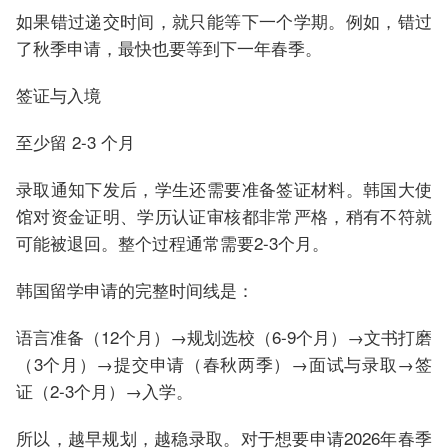
如果错过递交时间，就只能等下一个学期。例如，错过
了秋季申请，最快也要等到下一年春季。
签证与入境
至少留 2-3 个月
录取通知下发后，学生还需要准备签证材料。韩国大使
馆对资金证明、学历认证审核都非常严格，稍有不符就
可能被退回。整个过程通常需要2-3个月。
韩国留学申请的完整时间线是：
语言准备（12个月）→规划选校（6-9个月）→文书打磨
（3个月）→提交申请（春秋两季）→面试与录取→签
证（2-3个月）→入学。
所以，越早规划，越稳录取。对于想要申请2026年春季