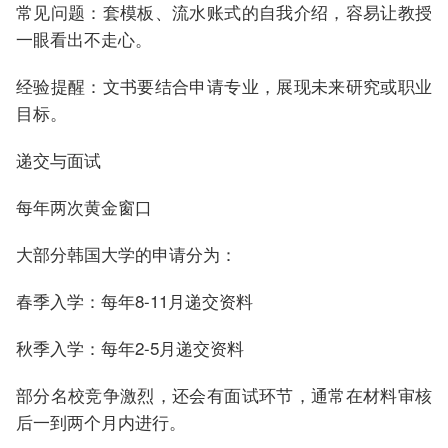
常见问题：套模板、流水账式的自我介绍，容易让教授
一眼看出不走心。
经验提醒：文书要结合申请专业，展现未来研究或职业
目标。
递交与面试
每年两次黄金窗口
大部分韩国大学的申请分为：
春季入学：每年8-11月递交资料
秋季入学：每年2-5月递交资料
部分名校竞争激烈，还会有面试环节，通常在材料审核
后一到两个月内进行。