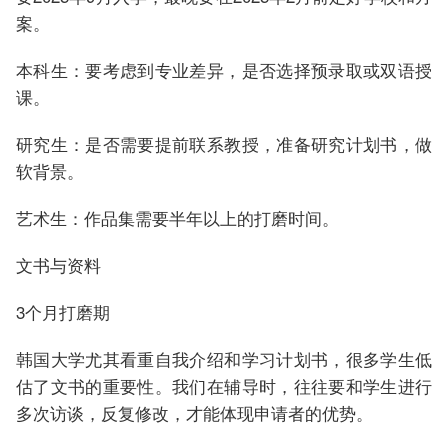
案。
本科生：要考虑到专业差异，是否选择预录取或双语授
课。
研究生：是否需要提前联系教授，准备研究计划书，做
软背景。
艺术生：作品集需要半年以上的打磨时间。
文书与资料
3个月打磨期
韩国大学尤其看重自我介绍和学习计划书，很多学生低
估了文书的重要性。我们在辅导时，往往要和学生进行
多次访谈，反复修改，才能体现申请者的优势。