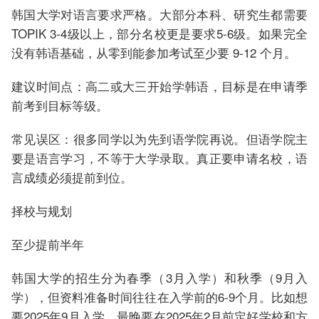
韩国大学对语言要求严格。大部分本科、研究生都需要
TOPIK 3-4级以上，部分名校更是要求5-6级。如果完全
没有韩语基础，从零到能参加考试至少要 9-12 个月。
建议时间点：高二或大三开始学韩语，目标是在申请季
前考到目标等级。
常见误区：很多同学以为先到语学院再说。但语学院主
要是语言学习，不等于大学录取。真正要申请名校，语
言成绩必须提前到位。
择校与规划
至少提前半年
韩国大学的招生分为春季（3月入学）和秋季（9月入
学），但资料准备时间往往在入学前的6-9个月。比如想
要2025年9月入学，最晚要在2025年2月前定好学校和方