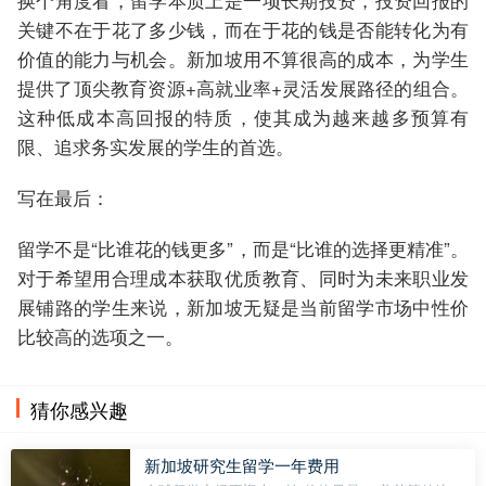
关键不在于花了多少钱，而在于花的钱是否能转化为有
价值的能力与机会。新加坡用不算很高的成本，为学生
提供了顶尖教育资源+高就业率+灵活发展路径的组合。
这种低成本高回报的特质，使其成为越来越多预算有
限、追求务实发展的学生的首选。
写在最后：
留学不是“比谁花的钱更多”，而是“比谁的选择更精准”。
对于希望用合理成本获取优质教育、同时为未来职业发
展铺路的学生来说，新加坡无疑是当前留学市场中性价
比较高的选项之一。
猜你感兴趣
新加坡研究生留学一年费用