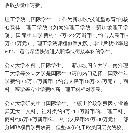
收取少量申请费。
理工学院（国际学生）：作为新加坡“技能型教育”的核
心载体，理工学院（如南洋理工学院、新加坡理工学
院）国际生年学费约1.2万-2.2万新币（约合人民币6
万-11万元）。理工学院课程侧重实践，毕业后就业率超
90%，适合希望快速进入职场或衔接本科的学生。
公立大学本科（国际学生）：新加坡国立大学、南洋理
工大学等公立大学是国际生申请的热门选择，国际生年
学费约3.5万-5万新币（约合人民币18万-25万元），商
科、医学等专业学费略高，理工科相对亲民。
公立大学研究生（国际学生）：硕士阶段学费因专业差
异更大，文科、社科类约4万-4.5万新币/年，理工科、
商科约5万-6万新币/年（约合人民币20万-30万元），部
分MBA项目学费较高，但整体仍低于欧美同层次院校。