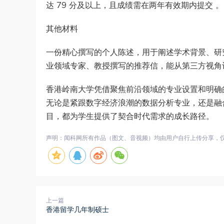
达 79 分及以上，且成绩需在两年有效期内提交 。
其他材料
一份精心撰写的个人陈述，用于阐述学术背景、研
业领域专家、教授撰写的推荐信，能从第三方视角
香港岭南大学凭借聚焦前沿领域的专业设置和明确
无论是紧跟数字经济浪潮的数据分析专业，还是融合
目，都为学生提供了契合时代需求的成长路径。
声明：闻科网所有作品（图文、音视频）均由用户自行上传分享，仅供网
上一篇
香港留学几年制硕士