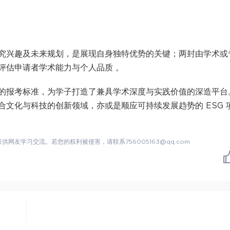
究兴趣及未来规划，是展现自身独特优势的关键；两封由学术或
评估申请者学术能力与个人品质 。
的报考标准，为学子打造了兼具学术深度与实践价值的深造平台
文化与科技的创新领域，亦或是顺应可持续发展趋势的 ESG 
友学习交流。若您的权利被侵害，请联系756005163@qq.com