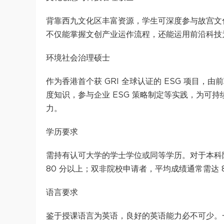
背靠西九文化区丰富资源，学生可深度参与故宫文
不仅能掌握文创产业运作流程，还能运用前沿科技
环境社会治理硕士
作为香港首个获 GRI 全球认证的 ESG 项目
度知识，参与企业 ESG 策略制定等实践，为可
力。
学历要求
需持有认可大学的学士学位或同等学历。对于本科阶段
80 分以上；双非院校申请者，平均成绩通常需达 
语言要求
鉴于授课语言为英语，良好的英语能力必不可少。一