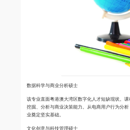
数据科学与商业分析硕士
该专业直面粤港澳大湾区数字化人才短缺现状。课
挖掘、分析与商业决策能力。从电商用户行为分析
业奠定坚实基础。
文化创意与科技管理硕士