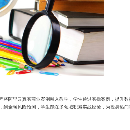
程将阿里云真实商业案例融入教学，学生通过实操案例，提升数
，到金融风险预测，学生能在多领域积累实战经验，为投身热门