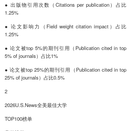
● 出版物引用次数（Citations per publication）占比
1.25%
● 论文影响力（Field weight citation impact）占比
1.25%
● 论文被top 5%的期刊引用（Publication cited in top
5% of journals）占比1%
● 论文被top 25%的期刊引用（Publication cited in top
25% of journals）占比0.5%
2
2026U.S.News全美最佳大学
TOP100榜单