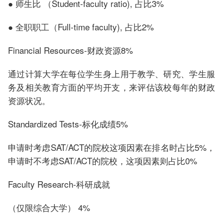
● 师生比 （Student-faculty ratio), 占比3%
● 全职职工（Full-time faculty), 占比2%
Financial Resources-财政资源8%
通过计算大学在每位学生身上用于教学、研究、学生服
务及相关教育方面的平均开支，来评估该校每年的财政
资源状况。
Standardized Tests-标化成绩5%
申请时考虑SAT/ACT的院校这项因素在排名时占比5%，
申请时不考虑SAT/ACT的院校，这项因素则占比0%
Faculty Research-科研成就
（仅限综合大学） 4%