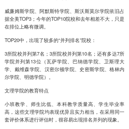
威廉姆斯学院、阿默斯特学院、斯沃斯莫尔学院依旧占
据全美TOP3；今年的TOP10院校和去年相差不大，只是
在排位上略有微调。
TOP20中，出现了较多的“并列排名”院校：
3所院校并列第7名；3所院校并列第10名；还有多达7所
学院并列第13位（瓦萨学院、巴纳德学院、卫斯理大
学、戴维森学院、汉密尔顿学院、史密斯学院、格林内
尔学院、明德学院）。
文理学院的教育特点
小班教学、师生比低、本科教学质量高、学生毕业率
高，这些文理学院均表现优异且实力相当，在采用同一
套评价体系进行评估时，很容易出现排名并列的现象。