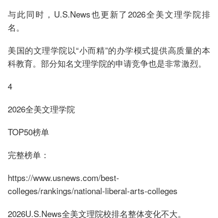
与此同时，U.S.News也更新了2026全美文理学院排
名。
美国的文理学院以“小而精”的办学模式提供高质量的本
科教育。部分知名文理学院的申请竞争也是非常激烈。
4
2026全美文理学院
TOP50榜单
完整榜单：
https://www.usnews.com/best-
colleges/rankings/national-liberal-arts-colleges
2026U.S.News全美文理院校排名整体变化不大。