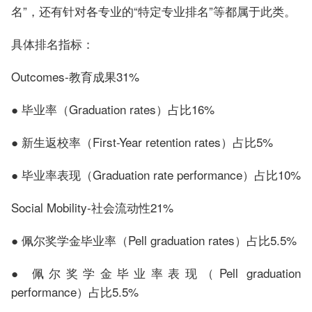
名”，还有针对各专业的“特定专业排名”等都属于此类。
具体排名指标：
Outcomes-教育成果31%
● 毕业率（Graduation rates）占比16%
● 新生返校率（First-Year retention rates）占比5%
● 毕业率表现（Graduation rate performance）占比10%
Social Mobility-社会流动性21%
● 佩尔奖学金毕业率（Pell graduation rates）占比5.5%
● 佩尔奖学金毕业率表现（Pell graduation
performance）占比5.5%