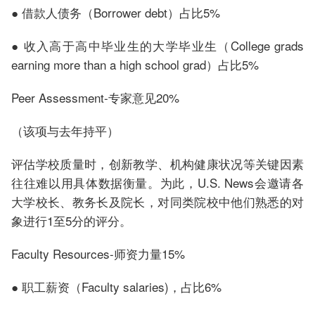
● 借款人债务（Borrower debt）占比5%
● 收入高于高中毕业生的大学毕业生（College grads
earning more than a high school grad）占比5%
Peer Assessment-专家意见20%
（该项与去年持平）
评估学校质量时，创新教学、机构健康状况等关键因素
往往难以用具体数据衡量。为此，U.S. News会邀请各
大学校长、教务长及院长，对同类院校中他们熟悉的对
象进行1至5分的评分。
Faculty Resources-师资力量15%
● 职工薪资（Faculty salaries)，占比6%