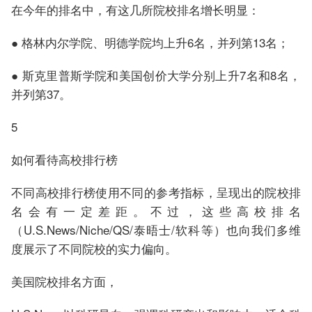
在今年的排名中，有这几所院校排名增长明显：
● 格林内尔学院、明德学院均上升6名，并列第13名；
● 斯克里普斯学院和美国创价大学分别上升7名和8名，
并列第37。
5
如何看待高校排行榜
不同高校排行榜使用不同的参考指标，呈现出的院校排
名会有一定差距。不过，这些高校排名
（U.S.News/Niche/QS/泰晤士/软科等）也向我们多维
度展示了不同院校的实力偏向。
美国院校排名方面，