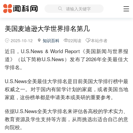
请输入关键字
美国麦迪逊大学世界排名第几
2025-10-12
知识百科
22阅读
本站作者
近日，U.S.News & World Report《美国新闻与世界报
道》（以下简称U.S.News）发布了2026年全美最佳大
学排名。
U.S.News全美最佳大学排名是目前美国大学排行榜中最
权威之一。对于国内有留学计划的家庭，或者美国当地
家庭，这份榜单都是申请美本或美研的重要参考。
依据U.S.News全美大学排名来评估各高校的学术实力、
教育资源及学生支持等方面，从而挑选出适合自己的意
向院校。