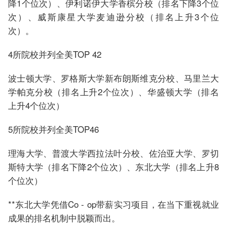
降1个位次）、伊利诺伊大学香槟分校（排名下降3个位
次）、威斯康星大学麦迪逊分校（排名上升3个位
次）。
4所院校并列全美TOP 42
波士顿大学、罗格斯大学新布朗斯维克分校、马里兰大
学帕克分校（排名上升2个位次）、华盛顿大学（排名
上升4个位次）
5所院校并列全美TOP46
理海大学、普渡大学西拉法叶分校、佐治亚大学、罗切
斯特大学（排名下降2个位次）、东北大学（排名上升8
个位次）
**东北大学凭借Co - op带薪实习项目，在当下重视就业
成果的排名机制中脱颖而出。