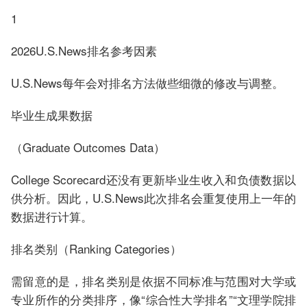
1
2026U.S.News排名参考因素
U.S.News每年会对排名方法做些细微的修改与调整。
毕业生成果数据
（Graduate Outcomes Data）
College Scorecard还没有更新毕业生收入和负债数据以
供分析。因此，U.S.News此次排名会重复使用上一年的
数据进行计算。
排名类别（Ranking Categories）
需留意的是，排名类别是依据不同标准与范围对大学或
专业所作的分类排序，像“综合性大学排名”“文理学院排