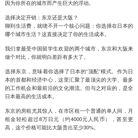
因为你所在的城市而产生巨大的浮动。
选择决定开销：东京还是大阪？
聊到生活费，就绕不开一个核心问题：你选择在日本的
哪个城市生活？这直接决定了你的生活成本。
我们拿最受中国留学生欢迎的两个城市，东京和大阪来
做个对比，你就明白差距有多大了。
选择东京，意味着你选择了日本的“顶配”模式。作为日
本的首都和经济中心，这里汇聚了最顶尖的大学、最多
的工作机会和最前沿的文化潮流。但与之对应的，是全
日本最高的生活成本。
东京的房租尤其惊人，在市区租一个普通的单人间，月
租金轻松超过8万日元（约4000元人民币），甚至更
高，这个价格可能比大阪贵出至少30%。