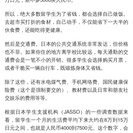
所以，绝大多数留学生为了省钱，都会选择自己做饭。
去超市买打折的食材，自己动手，不仅能省下一大半的
伙食费，还能吃得更健康。
然后是交通费。日本的公共交通系统非常发达，但价格
也不菲。如果你住的地方离学校比较远，每天通勤的交
通费会是一笔不小的开销。很多学生会选择购买月票，
或者干脆买一辆自行车，既锻炼身体又省钱。
除了这些，还有水电煤气费、手机网络费、国民健康保
险费（这个是强制要交的）、教材费以及日常和朋友社
交娱乐的费用等等。
根据日本学生支援机构（JASSO）的一些调查数据来
看，留学生一个月的生活费平均下来大约在8万到15万
日元之间，也就是人民币4000到7500元。这个数字，会