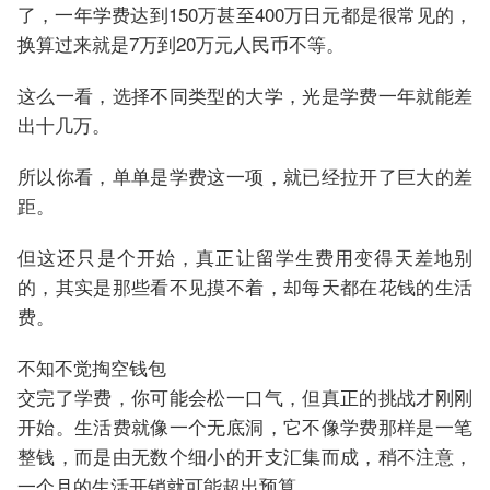
了，一年学费达到150万甚至400万日元都是很常见的，
换算过来就是7万到20万元人民币不等。
这么一看，选择不同类型的大学，光是学费一年就能差
出十几万。
所以你看，单单是学费这一项，就已经拉开了巨大的差
距。
但这还只是个开始，真正让留学生费用变得天差地别
的，其实是那些看不见摸不着，却每天都在花钱的生活
费。
不知不觉掏空钱包
交完了学费，你可能会松一口气，但真正的挑战才刚刚
开始。生活费就像一个无底洞，它不像学费那样是一笔
整钱，而是由无数个细小的开支汇集而成，稍不注意，
一个月的生活开销就可能超出预算。