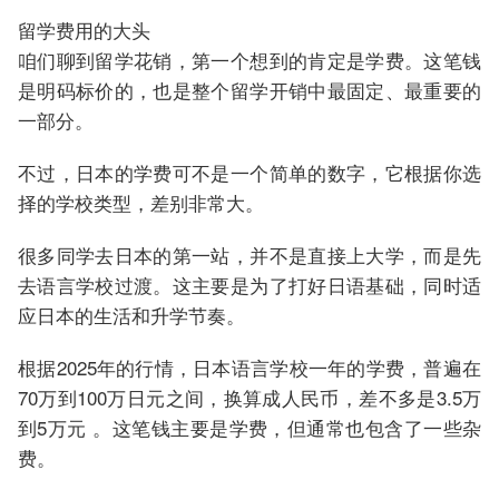
留学费用的大头
咱们聊到留学花销，第一个想到的肯定是学费。这笔钱
是明码标价的，也是整个留学开销中最固定、最重要的
一部分。
不过，日本的学费可不是一个简单的数字，它根据你选
择的学校类型，差别非常大。
很多同学去日本的第一站，并不是直接上大学，而是先
去语言学校过渡。这主要是为了打好日语基础，同时适
应日本的生活和升学节奏。
根据2025年的行情，日本语言学校一年的学费，普遍在
70万到100万日元之间，换算成人民币，差不多是3.5万
到5万元 。这笔钱主要是学费，但通常也包含了一些杂
费。