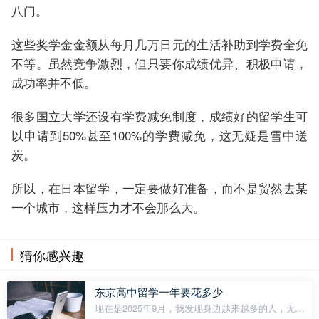
八门。
这些奖学金金额从每月几万日元的生活补助到学费全免
不等。虽然竞争激烈，但只要你成绩优异、积极申请，
成功率并不低。
很多国立大学还设有学费减免制度，成绩好的留学生可
以申请到50%甚至100%的学费减免，这无疑是雪中送
炭。
所以，在日本留学，一定要做好准备，而不是贸然去某
一个城市，这样压力才不会那么大。
猜你感兴趣
东京高中留学一年要花多少
现在是2025年9月，我发现身边越来越多的人，无论