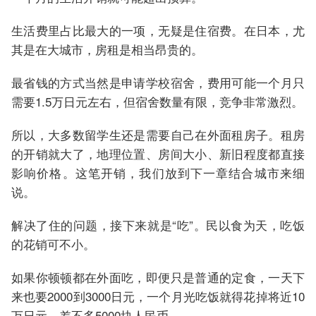
生活费里占比最大的一项，无疑是住宿费。在日本，尤
其是在大城市，房租是相当昂贵的。
最省钱的方式当然是申请学校宿舍，费用可能一个月只
需要1.5万日元左右，但宿舍数量有限，竞争非常激烈。
所以，大多数留学生还是需要自己在外面租房子。租房
的开销就大了，地理位置、房间大小、新旧程度都直接
影响价格。这笔开销，我们放到下一章结合城市来细
说。
解决了住的问题，接下来就是“吃”。民以食为天，吃饭
的花销可不小。
如果你顿顿都在外面吃，即便只是普通的定食，一天下
来也要2000到3000日元，一个月光吃饭就得花掉将近10
万日元，差不多5000块人民币。