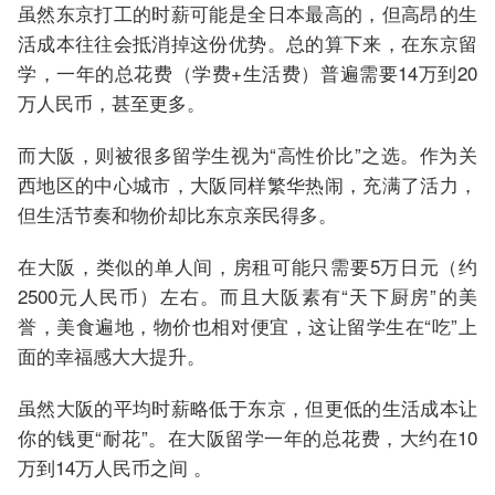
虽然东京打工的时薪可能是全日本最高的，但高昂的生
活成本往往会抵消掉这份优势。总的算下来，在东京留
学，一年的总花费（学费+生活费）普遍需要14万到20
万人民币，甚至更多。
而大阪，则被很多留学生视为“高性价比”之选。作为关
西地区的中心城市，大阪同样繁华热闹，充满了活力，
但生活节奏和物价却比东京亲民得多。
在大阪，类似的单人间，房租可能只需要5万日元（约
2500元人民币）左右。而且大阪素有“天下厨房”的美
誉，美食遍地，物价也相对便宜，这让留学生在“吃”上
面的幸福感大大提升。
虽然大阪的平均时薪略低于东京，但更低的生活成本让
你的钱更“耐花”。在大阪留学一年的总花费，大约在10
万到14万人民币之间 。