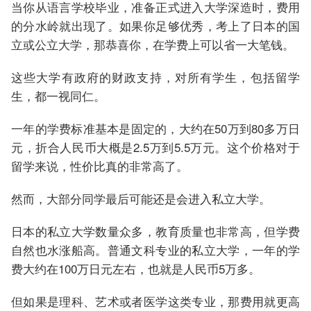
当你从语言学校毕业，准备正式进入大学深造时，费用
的分水岭就出现了。如果你足够优秀，考上了日本的国
立或公立大学，那恭喜你，在学费上可以省一大笔钱。
这些大学有政府的财政支持，对所有学生，包括留学
生，都一视同仁。
一年的学费标准基本是固定的，大约在50万到80多万日
元，折合人民币大概是2.5万到5.5万元。这个价格对于
留学来说，性价比真的非常高了。
然而，大部分同学最后可能还是会进入私立大学。
日本的私立大学数量众多，教育质量也非常高，但学费
自然也水涨船高。普通文科专业的私立大学，一年的学
费大约在100万日元左右，也就是人民币5万多。
但如果是理科、艺术或者医学这类专业，那费用就更高