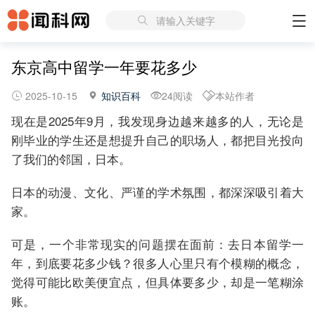
请输入关键字
东京高中留学一年要花多少
2025-10-15
知识百科
24阅读
本站作者
现在是2025年9月，我发现身边越来越多的人，无论是
刚毕业的学生还是想提升自己的职场人，都把目光投向
了我们的邻国，日本。
日本的动漫、文化、严谨的学术氛围，都深深吸引着大
家。
可是，一个非常现实的问题摆在面前：去日本留学一
年，到底要花多少钱？很多人心里只有个模糊的概念，
觉得可能比欧美便宜点，但具体要多少，却是一笔糊涂
账。