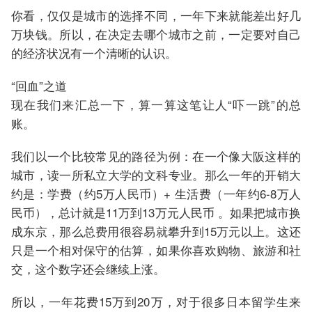
你看，仅仅是城市的选择不同，一年下来就能差出好几
万块钱。所以，在决定去哪个城市之前，一定要对自己
的经济状况有一个清晰的认识。
“回血”之道
现在我们来汇总一下，算一算这笔让人“吓一跳”的总
账。
我们以一个比较常见的路径为例：在一个像大阪这样的
城市，读一所私立大学的文科专业。那么一年的开销大
约是：学费（约5万人民币）+ 生活费（一年约6-8万人
民币），总计就是11万到13万元人民币 。如果把城市换
成东京，那么总费用很容易就攀升到15万元以上。这还
只是一个相对保守的估算，如果你喜欢购物、旅游和社
交，这个数字还会继续上涨。
所以，一年花费15万到20万，对于很多日本留学生来