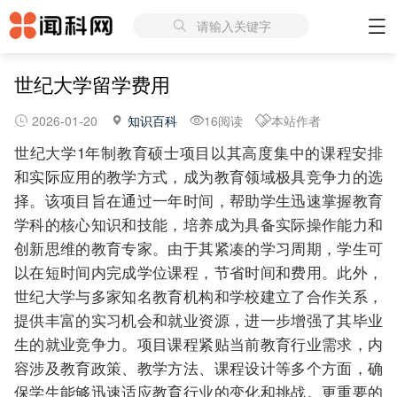
请输入关键字
世纪大学留学费用
2026-01-20
知识百科
16阅读
本站作者
世纪大学1年制教育硕士项目以其高度集中的课程安排
和实际应用的教学方式，成为教育领域极具竞争力的选
择。该项目旨在通过一年时间，帮助学生迅速掌握教育
学科的核心知识和技能，培养成为具备实际操作能力和
创新思维的教育专家。由于其紧凑的学习周期，学生可
以在短时间内完成学位课程，节省时间和费用。此外，
世纪大学与多家知名教育机构和学校建立了合作关系，
提供丰富的实习机会和就业资源，进一步增强了其毕业
生的就业竞争力。项目课程紧贴当前教育行业需求，内
容涉及教育政策、教学方法、课程设计等多个方面，确
保学生能够迅速适应教育行业的变化和挑战。更重要的