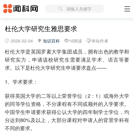
请输入关键字
杜伦大学研究生雅思要求
2026-02-04
知识百科
16阅读
本站作者
杜伦大学是英国罗素大学集团成员，拥有出色的教学和
研究实力，申请该校研究生需要满足学术、语言等要
求。以下是杜伦大学研究生申请要求盘点——
1、学术要求：
获得英国大学的二等以上荣誉学位（2：1）或海外大学
的同等学位资格，不分课程有不同或额外的入学要求。
中国学生申请要求获得公认大学的四年制学士学位，均
分达到80%及以上，大部分课程对申请人的背景学科有
不同的要求。