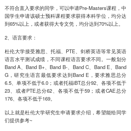
不符合直入要求的同学，可以申请Pre-Masters课程，中
国学生申请该硕士预科课程要求获得本科学位，均分达
到65%以上，或者获得大专文凭，均分达到70%以上。
2、语言要求：
杜伦大学接受雅思、托福、PTE、剑桥英语等常见英语
语言水平测试成绩，不同课程语言要求不同。一般划分
Band A、Band B+、Band B-、Band C、Band E、Band
G，研究生语言最低要求达到Band E，要求雅思总分
6.5、单项不低于6.0；或者托福iBT总分92、各项不低于
23、或者PTE总分62、各项不低于59；或者CAE总分
176、各项不低于169。
以上就是杜伦大学研究生申请要求介绍，希望能给同学
们提供参考~