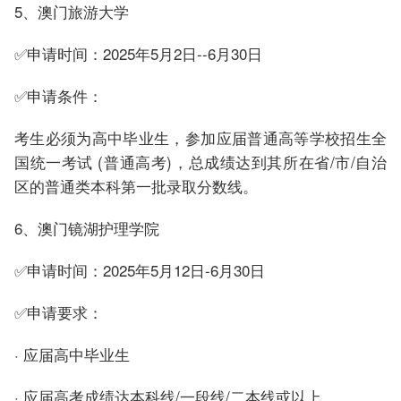
5、澳门旅游大学
✅申请时间：2025年5月2日--6月30日
✅申请条件：
考生必须为高中毕业生，参加应届普通高等学校招生全
国统一考试 (普通高考)，总成绩达到其所在省/市/自治
区的普通类本科第一批录取分数线。
6、澳门镜湖护理学院
✅申请时间：2025年5月12日-6月30日
✅申请要求：
· 应届高中毕业生
· 应届高考成绩达本科线/一段线/二本线或以上