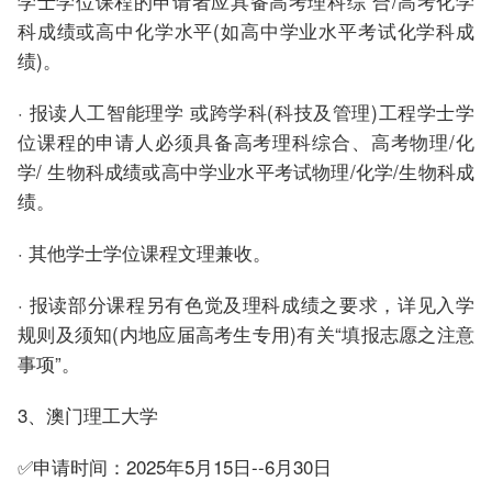
学士学位课程的申请者应具备高考理科综 合/高考化学
科成绩或高中化学水平(如高中学业水平考试化学科成
绩)。
· 报读人工智能理学 或跨学科(科技及管理)工程学士学
位课程的申请人必须具备高考理科综合、高考物理/化
学/ 生物科成绩或高中学业水平考试物理/化学/生物科成
绩。
· 其他学士学位课程文理兼收。
· 报读部分课程另有色觉及理科成绩之要求，详见入学
规则及须知(内地应届高考生专用)有关“填报志愿之注意
事项”。
3、澳门理工大学
✅申请时间：2025年5月15日--6月30日