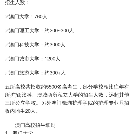
招生人数：
✅澳门大学：760人
✅澳门理工大学：约200~300人
✅澳门科技大学：约3000人
✅澳门城市大学：1200人
✅澳门旅游大学：约300+人
五所高校共招收约5500名高考生，部分学校相比往年有
所扩招;澳科、澳城两所私立大学的招生人数，远超其他
三所公立学校。另外澳门镜湖护理学院的护理专业只招
收内地生20人。
澳门高校招生细则
1、澳门大学