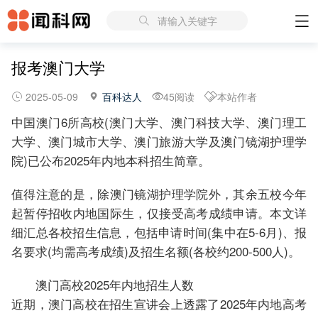
请输入关键字
报考澳门大学
2025-05-09
百科达人
45阅读
本站作者
中国澳门6所高校(澳门大学、澳门科技大学、澳门理工
大学、澳门城市大学、澳门旅游大学及澳门镜湖护理学
院)已公布2025年内地本科招生简章。
值得注意的是，除澳门镜湖护理学院外，其余五校今年
起暂停招收内地国际生，仅接受高考成绩申请。本文详
细汇总各校招生信息，包括申请时间(集中在5-6月)、报
名要求(均需高考成绩)及招生名额(各校约200-500人)。
澳门高校2025年内地招生人数
近期，澳门高校在招生宣讲会上透露了2025年内地高考