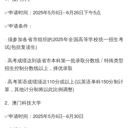
✅申请时间：2025年5月6日--6月26日下午5点
✅申请条件：
· 须参加各省市组织的2025年全国高等学校统一招生考
试(包括复读生)
· 高考成绩达到该省市本科第一批录取分数线 / 特殊类型
招生控制分数线以上，择优录取
· 高考英语成绩须达110分或以上(以英语单科150分制计
算，其他计分制将以此比例调整)
2、澳门科技大学
✅申请时间：2025年5月6日--6月30日