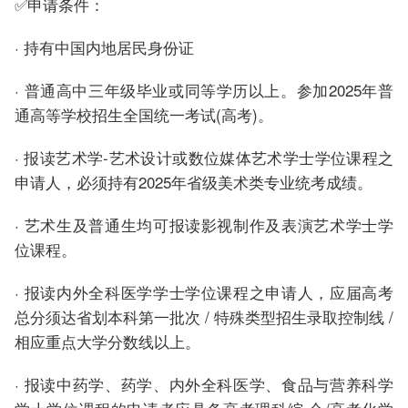
✅申请条件：
· 持有中国内地居民身份证
· 普通高中三年级毕业或同等学历以上。参加2025年普
通高等学校招生全国统一考试(高考)。
· 报读艺术学-艺术设计或数位媒体艺术学士学位课程之
申请人，必须持有2025年省级美术类专业统考成绩。
· 艺术生及普通生均可报读影视制作及表演艺术学士学
位课程。
· 报读内外全科医学学士学位课程之申请人，应届高考
总分须达省划本科第一批次 / 特殊类型招生录取控制线 /
相应重点大学分数线以上。
· 报读中药学、药学、内外全科医学、食品与营养科学