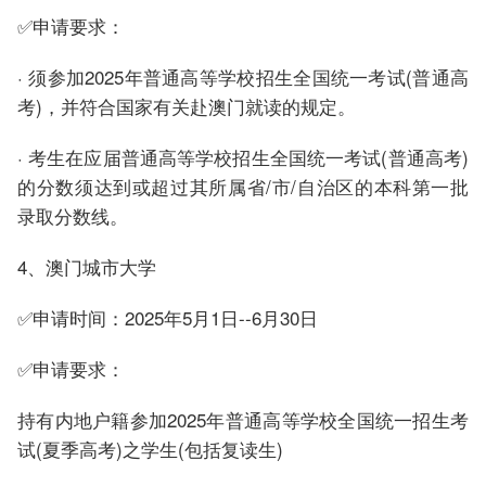
✅申请要求：
· 须参加2025年普通高等学校招生全国统一考试(普通高
考)，并符合国家有关赴澳门就读的规定。
· 考生在应届普通高等学校招生全国统一考试(普通高考)
的分数须达到或超过其所属省/市/自治区的本科第一批
录取分数线。
4、澳门城市大学
✅申请时间：2025年5月1日--6月30日
✅申请要求：
持有内地户籍参加2025年普通高等学校全国统一招生考
试(夏季高考)之学生(包括复读生)