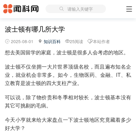
请输入关键字
波士顿有哪几所大学
2025-08-01
知识百科
25阅读
本站作者
想去美国留学的家庭，波士顿是很多人会考虑的地区。
波士顿不仅坐拥一大片世界顶级名校，而且遍布知名企
业，就业机会非常多。如今，生物医药、金融、IT、私
立教育是波士顿的四大支柱产业。
可以说，除了物价贵和冬季相对较长，波士顿基本没有
其它可挑剔的毛病。
今天小亨就来给大家盘点一下波士顿地区究竟藏着多少
好大学？