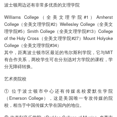
波士顿周边还有非常多优质的文理学院
Williams College（全美文理学院#1）Amherst
College（全美文理学院#2）Wellesley College（全美文
理学院#5）Smith College（全美文理学院#13）College
of the Holy Cross（全美文理学院#27）Mount Holyoke
College（全美文理学院#34）
其中，距离波士顿市区最近的韦尔斯利学院，它与MIT
有合作关系，两校学生可在分别选对方学院的课程，学
分无障碍转换。
艺术类院校
① 位于波士顿市中心还有传媒名校爱默生学院
（Emerson College），这是美国唯一专攻传媒的院
校，相当于中国传媒大学在国内的地位。