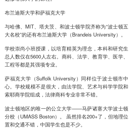
布兰迪斯大学和萨福克大学
与哈佛、MIT、塔夫茨、和波士顿学院齐称为“波士顿五
大名校”的还有布兰迪斯大学（Brandeis University）。
学校崇尚小班授课，以培育精英为理念，本科和研究生
总人数仅在5600人左右。商科、法学、教育学、医学、
工程等都是其强项专业。
萨福克大学（Suffolk University）同样位于波士顿市中
心。学校规模不是很大，由法学院、艺术与科学学院和
索耶商学院组成，法律商科专业非常不错。
波士顿地区的唯一的公立大学——马萨诸塞大学波士顿
分校（UMASS Boston）。 虽然排名200+了，但地理位
置和交通不错，中国学生也是不少。