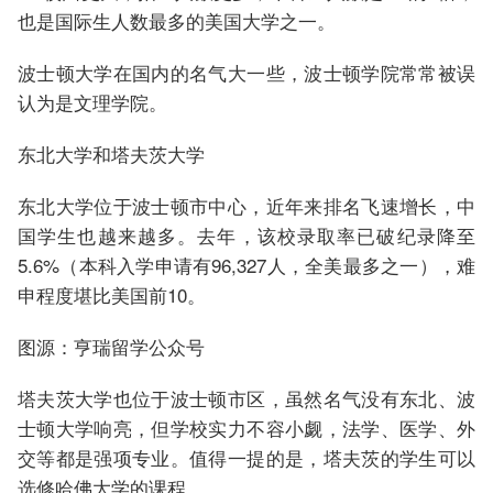
也是国际生人数最多的美国大学之一。
波士顿大学在国内的名气大一些，波士顿学院常常被误
认为是文理学院。
东北大学和塔夫茨大学
东北大学位于波士顿市中心，近年来排名飞速增长，中
国学生也越来越多。去年，该校录取率已破纪录降至
5.6%（本科入学申请有96,327人，全美最多之一），难
申程度堪比美国前10。
图源：亨瑞留学公众号
塔夫茨大学也位于波士顿市区，虽然名气没有东北、波
士顿大学响亮，但学校实力不容小觑，法学、医学、外
交等都是强项专业。值得一提的是，塔夫茨的学生可以
选修哈佛大学的课程。