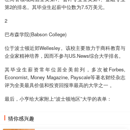
第2的排名。其毕业生起薪中位数为7.5万美元。
2
巴布森学院(Babson College)
位于波士顿近郊Wellesley。该校主要致力于商科教育与
企业家精神培养，因而不参与US.News综合大学排名。
其毕业生薪资常年位居全美前列，多次被Forbes,
Economist, Money Magazine, Payscale等著名财经杂志
评为全美最具价值和投资回报率最高的大学之一 。
最后，小亨给大家附上“波士顿地区”大学的表单：
猜你感兴趣