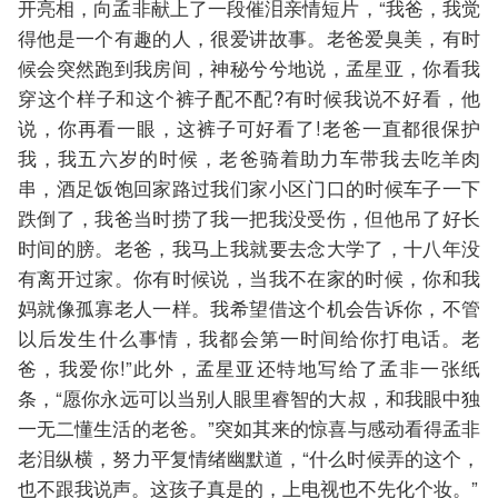
开亮相，向孟非献上了一段催泪亲情短片，“我爸，我觉
得他是一个有趣的人，很爱讲故事。老爸爱臭美，有时
候会突然跑到我房间，神秘兮兮地说，孟星亚，你看我
穿这个样子和这个裤子配不配?有时候我说不好看，他
说，你再看一眼，这裤子可好看了!老爸一直都很保护
我，我五六岁的时候，老爸骑着助力车带我去吃羊肉
串，酒足饭饱回家路过我们家小区门口的时候车子一下
跌倒了，我爸当时捞了我一把我没受伤，但他吊了好长
时间的膀。老爸，我马上我就要去念大学了，十八年没
有离开过家。你有时候说，当我不在家的时候，你和我
妈就像孤寡老人一样。我希望借这个机会告诉你，不管
以后发生什么事情，我都会第一时间给你打电话。老
爸，我爱你!”此外，孟星亚还特地写给了孟非一张纸
条，“愿你永远可以当别人眼里睿智的大叔，和我眼中独
一无二懂生活的老爸。”突如其来的惊喜与感动看得孟非
老泪纵横，努力平复情绪幽默道，“什么时候弄的这个，
也不跟我说声。这孩子真是的，上电视也不先化个妆。”