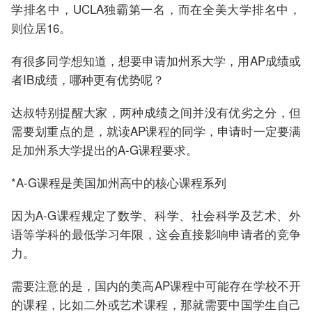
学排名中，UCLA独霸第一名，而在全美大学排名中，
则位居16。
有很多同学想知道，想要申请加州系大学，用AP成绩或
者IB成绩，哪种更有优势呢？
达叔特别提醒大家，两种成绩之间并没有优劣之分，但
需要划重点的是，就读AP课程的同学，申请时一定要满
足加州系大学提出的A-G课程要求。
*A-G课程是美国加州高中的核心课程系列
因为A-G课程规定了数学、科学、社会科学及艺术、外
语等学科的最低学习年限，这会直接影响申请者的竞争
力。
需要注意的是，国内的美高AP课程中可能存在学校不开
的课程，比如二外或艺术课程，那就需要中国学生自己