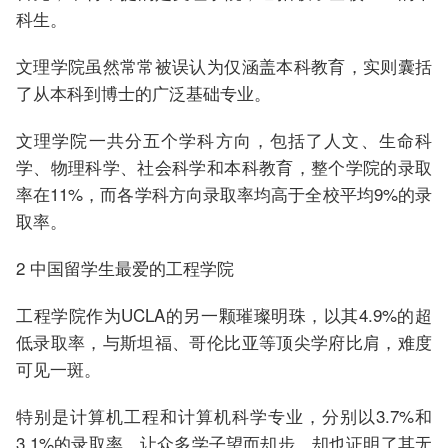
科生。
文理学院虽然常常被误认为仅涵盖本科教育，实则囊括
了从本科到博士的广泛基础专业。
文理学院一共分五个学科方向，包括了人文、生命科
学、物理科学、社会科学和本科教育，整个学院的录取
率在11%，而各学科方向录取率均高于全校平均9%的录
取率。
2 中国留学生最爱的工程学院
工程学院作为UCLA的另一颗璀璨明珠，以其4.9%的超
低录取率，与斯坦福、哥伦比亚等顶尖学府比肩，难度
可见一斑。
特别是计算机工程和计算机科学专业，分别以3.7%和
3.1%的录取率，让众多学子望而却步，却也证明了其无