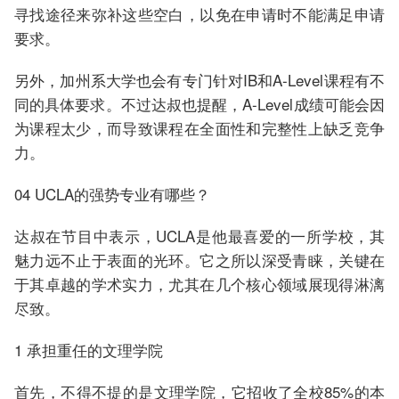
寻找途径来弥补这些空白，以免在申请时不能满足申请
要求。
另外，加州系大学也会有专门针对IB和A-Level课程有不
同的具体要求。不过达叔也提醒，A-Level成绩可能会因
为课程太少，而导致课程在全面性和完整性上缺乏竞争
力。
04 UCLA的强势专业有哪些？
达叔在节目中表示，UCLA是他最喜爱的一所学校，其
魅力远不止于表面的光环。它之所以深受青睐，关键在
于其卓越的学术实力，尤其在几个核心领域展现得淋漓
尽致。
1 承担重任的文理学院
首先，不得不提的是文理学院，它招收了全校85%的本