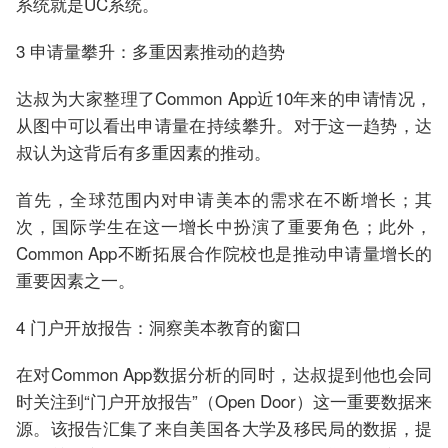
系统就是UC系统。
3 申请量攀升：多重因素推动的趋势
达叔为大家整理了Common App近10年来的申请情况，
从图中可以看出申请量在持续攀升。对于这一趋势，达
叔认为这背后有多重因素的推动。
首先，全球范围内对申请美本的需求在不断增长；其
次，国际学生在这一增长中扮演了重要角色；此外，
Common App不断拓展合作院校也是推动申请量增长的
重要因素之一。
4 门户开放报告：洞察美本教育的窗口
在对Common App数据分析的同时，达叔提到他也会同
时关注到“门户开放报告”（Open Door）这一重要数据来
源。该报告汇集了来自美国各大学及移民局的数据，提