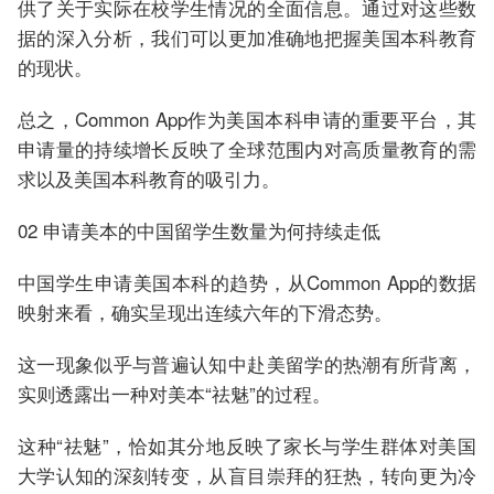
供了关于实际在校学生情况的全面信息。通过对这些数
据的深入分析，我们可以更加准确地把握美国本科教育
的现状。
总之，Common App作为美国本科申请的重要平台，其
申请量的持续增长反映了全球范围内对高质量教育的需
求以及美国本科教育的吸引力。
02 申请美本的中国留学生数量为何持续走低
中国学生申请美国本科的趋势，从Common App的数据
映射来看，确实呈现出连续六年的下滑态势。
这一现象似乎与普遍认知中赴美留学的热潮有所背离，
实则透露出一种对美本“祛魅”的过程。
这种“祛魅”，恰如其分地反映了家长与学生群体对美国
大学认知的深刻转变，从盲目崇拜的狂热，转向更为冷