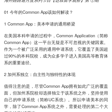
海外路路通月度系列节目【达叔留学观察】第 ①期
01 今年的Common App该如何解读？
1 Common App：美本申请的通用桥梁
在美国本科申请的过程中，Common Application（简称
Common App）这一平台无疑是不可忽视的关键因素。
作为一个被广泛采用的通用申请系统，它覆盖了美国超
过90%的本科院校，成为众多学子进入美国高等教育体
系的重要途径。
2 加州系独立：自主性与独特性的体现
值得注意的是，尽管Common App拥有如此广泛的覆盖
面，但加州系院校却选择独立于该系统之外，坚持使用
自己的申请系统（简称UC系统）。所以申请美本的同
学，除了Common App系统之外，需要处理的第二个大