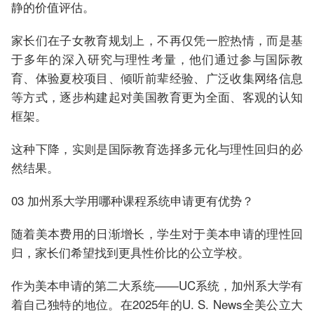
静的价值评估。
家长们在子女教育规划上，不再仅凭一腔热情，而是基
于多年的深入研究与理性考量，他们通过参与国际教
育、体验夏校项目、倾听前辈经验、广泛收集网络信息
等方式，逐步构建起对美国教育更为全面、客观的认知
框架。
这种下降，实则是国际教育选择多元化与理性回归的必
然结果。
03 加州系大学用哪种课程系统申请更有优势？
随着美本费用的日渐增长，学生对于美本申请的理性回
归，家长们希望找到更具性价比的公立学校。
作为美本申请的第二大系统——UC系统，加州系大学有
着自己独特的地位。在2025年的U. S. News全美公立大