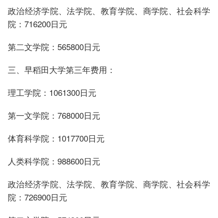
政治经济学院、法学院、教育学院、商学院、社会科学
院：716200日元
第二文学院：565800日元
三、早稻田大学第三年费用：
理工学院：1061300日元
第一文学院：768000日元
体育科学院：1017700日元
人类科学院：988600日元
政治经济学院、法学院、教育学院、商学院、社会科学
院：726900日元