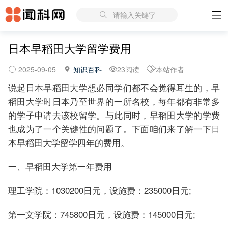
请输入关键字
日本早稻田大学留学费用
2025-09-05
知识百科
23阅读
本站作者
说起日本早稻田大学想必同学们都不会觉得耳生的，早
稻田大学时日本乃至世界的一所名校，每年都有非常多
的学子申请去该校留学。与此同时，早稻田大学的学费
也成为了一个关键性的问题了。下面咱们来了解一下日
本早稻田大学留学四年的费用。
一、早稻田大学第一年费用
理工学院：1030200日元，设施费：235000日元;
第一文学院：745800日元，设施费：145000日元;