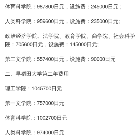
体育科学院：987800日元，设施费：245000日元 ;
人类科学院：959600日元，设施费：235000日元;
政治经济学院、法学院、教育学院、商学院、社会科学
院：705600日元，设施费：145000日元;
第二文学院：557400日元，设施费：90000日元
二、早稻田大学第二年费用
理工学院：1045700日元
第一文学院：757000日元
体育科学院：1002700日元
人类科学院：974000日元