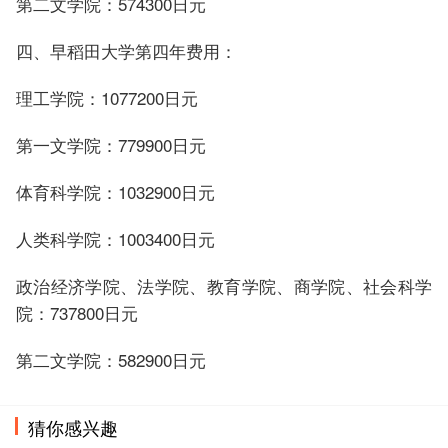
第二文学院：574300日元
四、早稻田大学第四年费用：
理工学院：1077200日元
第一文学院：779900日元
体育科学院：1032900日元
人类科学院：1003400日元
政治经济学院、法学院、教育学院、商学院、社会科学
院：737800日元
第二文学院：582900日元
猜你感兴趣