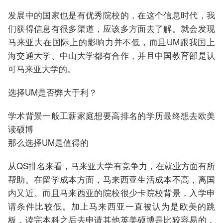
发展中的国家也是有优秀院校的，在这个信息时代，我
们获得信息有很多渠道，应该多方面去了解。就会发现
马来亚大在国际上的影响力并不低，而且UM跟我国上
海交通大学、中山大学都有合作，并且中国教育部是认
可马来亚大学的。
选择UM是否弊大于利？
学术背景一般工薪家庭想要高排名的学历最终想去欧美
读硕博
那么选择UM是值得的
从QS排名来看，马来亚大学有竞争力，在就业方面有所
帮助。在留学成本方面，马来西亚生活成本不高，离国
内又近。而且马来西亚的院校很少卡院校背景，入学申
请条件比较低。加上马来西亚一直被认为是欧美的跳
板，读完本科之后去申请其他英美硕博是比较容易的，