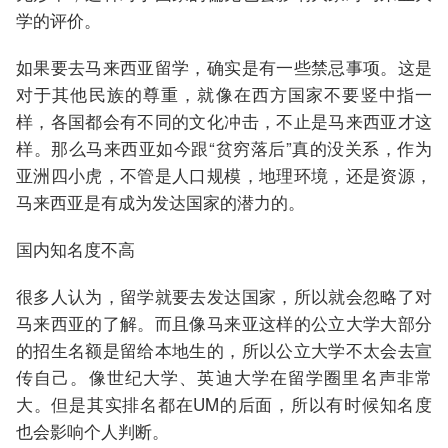
学的评价。
如果要去马来西亚留学，确实是有一些禁忌事项。这是
对于其他民族的尊重，就像在西方国家不要竖中指一
样，各国都会有不同的文化冲击，不止是马来西亚才这
样。那么马来西亚如今跟“贫穷落后”真的没关系，作为
亚洲四小虎，不管是人口规模，地理环境，还是资源，
马来西亚是有成为发达国家的潜力的。
国内知名度不高
很多人认为，留学就要去发达国家，所以就会忽略了对
马来西亚的了解。而且像马来亚这样的公立大学大部分
的招生名额是留给本地生的，所以公立大学不太会去宣
传自己。像世纪大学、英迪大学在留学圈里名声非常
大。但是其实排名都在UM的后面，所以有时候知名度
也会影响个人判断。