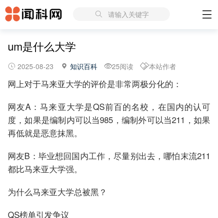
请输入关键字
um是什么大学
2025-08-23
知识百科
25阅读
本站作者
网上对于马来亚大学的评价是非常两极分化的：
网友A：马来亚大学是QS前百的名校，在国内的认可
度，如果是编制内可以当985，编制外可以当211，如果
再低就是恶意抹黑。
网友B：毕业想回国内工作，尽量别出去，哪怕末流211
都比马来亚大学强。
为什么马来亚大学总被黑？
QS榜单引发争议