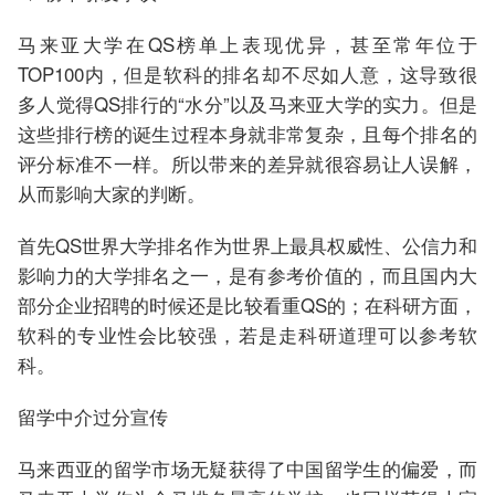
马来亚大学在QS榜单上表现优异，甚至常年位于
TOP100内，但是软科的排名却不尽如人意，这导致很
多人觉得QS排行的“水分”以及马来亚大学的实力。但是
这些排行榜的诞生过程本身就非常复杂，且每个排名的
评分标准不一样。所以带来的差异就很容易让人误解，
从而影响大家的判断。
首先QS世界大学排名作为世界上最具权威性、公信力和
影响力的大学排名之一，是有参考价值的，而且国内大
部分企业招聘的时候还是比较看重QS的；在科研方面，
软科的专业性会比较强，若是走科研道理可以参考软
科。
留学中介过分宣传
马来西亚的留学市场无疑获得了中国留学生的偏爱，而