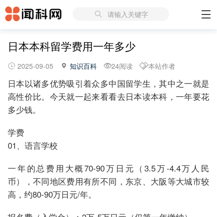
请输入关键字
日本本科留学费用一年多少
2025-09-05
知识百科
24阅读
本站作者
日本以诸多优势吸引着众多中国留学生，其中之一就是
高性价比。今天就一起来看看去日本读本科，一年要花
多少钱。
学费
01、语言学校
一年的总费用大概70-90万日元（3.5万-4.4万人民
币），不同地区费用有所不同，东京、大阪等大城市较
高，约80-90万日元/年。
报名费（入学金）：2万-5万日元（仅第一年缴纳）