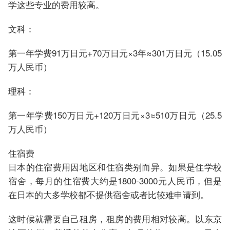
学这些专业的费用较高。
文科：
第一年学费91万日元+70万日元×3年≈301万日元（15.05
万人民币）
理科：
第一年学费150万日元+120万日元×3≈510万日元（25.5
万人民币）
住宿费
日本的住宿费用因地区和住宿类别而异。如果是住学校
宿舍，每月的住宿费大约是1800-3000元人民币，但是
在日本的大多学校都不提供宿舍或者比较难申请到。
这时候就需要自己租房，租房的费用相对较高。以东京