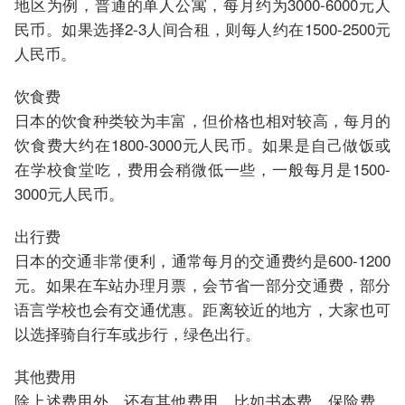
地区为例，普通的单人公寓，每月约为3000-6000元人
民币。如果选择2-3人间合租，则每人约在1500-2500元
人民币。
饮食费
日本的饮食种类较为丰富，但价格也相对较高，每月的
饮食费大约在1800-3000元人民币。如果是自己做饭或
在学校食堂吃，费用会稍微低一些，一般每月是1500-
3000元人民币。
出行费
日本的交通非常便利，通常每月的交通费约是600-1200
元。如果在车站办理月票，会节省一部分交通费，部分
语言学校也会有交通优惠。距离较近的地方，大家也可
以选择骑自行车或步行，绿色出行。
其他费用
除上述费用外，还有其他费用，比如书本费、保险费、