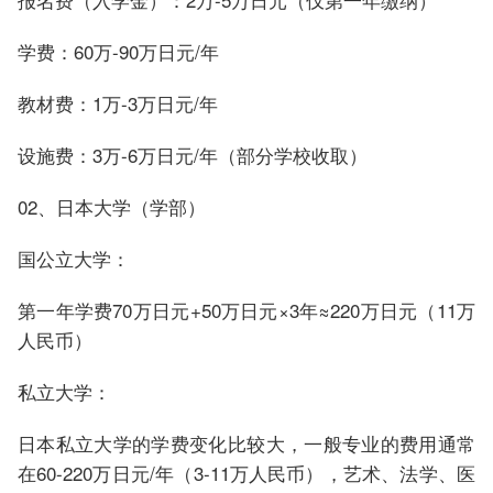
学费：60万-90万日元/年
教材费：1万-3万日元/年
设施费：3万-6万日元/年（部分学校收取）
02、日本大学（学部）
国公立大学：
第一年学费70万日元+50万日元×3年≈220万日元（11万
人民币）
私立大学：
日本私立大学的学费变化比较大，一般专业的费用通常
在60-220万日元/年（3-11万人民币），艺术、法学、医